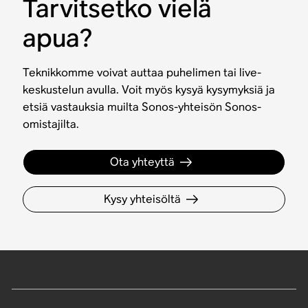
Tarvitsetko vielä
apua?
Teknikkomme voivat auttaa puhelimen tai live-
keskustelun avulla. Voit myös kysyä kysymyksiä ja
etsiä vastauksia muilta Sonos-yhteisön Sonos-
omistajilta.
Ota yhteyttä
Kysy yhteisöltä