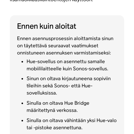
Ennen kuin aloitat
Ennen asennusprosessin aloittamista sinun
on täytettävä seuraavat vaatimukset
onnistuneen asennuksen varmistamiseksi:
Hue-sovellus on asennettu samalle
mobiililaitteelle kuin Sonos-sovellus.
Sinun on oltava kirjautuneena sopiviin
tileihin sekä Sonos- että Hue-
sovelluksissa.
Sinulla on oltava Hue Bridge
määritettynä verkossa.
Sinulla on oltava vähintään yksi Hue-valo
tai -pistoke asennettuna.