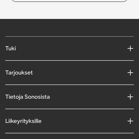
Tuki
Tarjoukset
Tietoja Sonosista
Liikeyrityksille