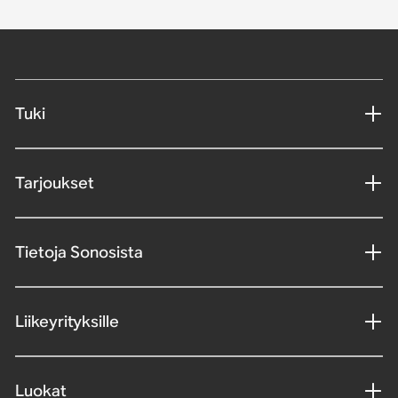
Tuki
Tarjoukset
Tietoja Sonosista
Liikeyrityksille
Luokat