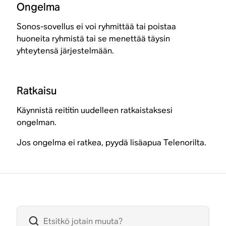
Ongelma
Sonos-sovellus ei voi ryhmittää tai poistaa
huoneita ryhmistä tai se menettää täysin
yhteytensä järjestelmään.
Ratkaisu
Käynnistä reititin uudelleen ratkaistaksesi
ongelman.
Jos ongelma ei ratkea, pyydä lisäapua Telenorilta.