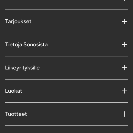
Tarjoukset
Tietoja Sonosista
Liikeyrityksille
Luokat
Tuotteet