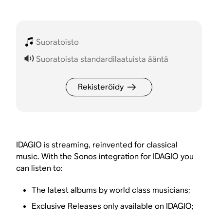
Suoratoisto
Suoratoista standardilaatuista ääntä
Rekisteröidy
IDAGIO is streaming, reinvented for classical
music. With the Sonos integration for IDAGIO you
can listen to:
The latest albums by world class musicians;
Exclusive Releases only available on IDAGIO;