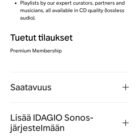
Playlists by our expert curators, partners and
musicians, all available in CD quality (lossless
audio).
Tuetut tilaukset
Premium Membership
Saatavuus
Lisää IDAGIO Sonos-
järjestelmään