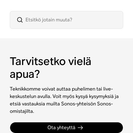
Tarvitsetko vielä
apua?
Teknikkomme voivat auttaa puhelimen tai live-
keskustelun avulla. Voit myös kysyä kysymyksiä ja
etsiä vastauksia muilta Sonos-yhteisön Sonos-
omistajilta.
Ota yhteyttä