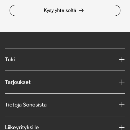
Kysy yhteisöltä
Tuki
Tarjoukset
Tietoja Sonosista
Liikeyrityksille