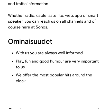
and traffic information.
Whether radio, cable, satellite, web, app or smart
speaker, you can reach us on all channels and of
course here at Sonos.
Ominaisuudet
With us you are always well informed.
Play, fun and good humour are very important
to us.
We offer the most popular hits around the
clock.