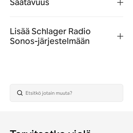
Saatavuus
Lisää Schlager Radio
Sonos-järjestelmään