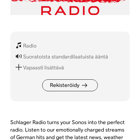
Radio
Suoratoista standardilaatuista ääntä
Vapaasti lisättävä
Rekisteröidy
Schlager Radio turns your Sonos into the perfect
radio. Listen to our emotionally charged streams
of German hits and get the latest news, weather