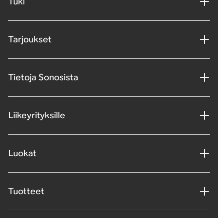
Tuki
Tarjoukset
Tietoja Sonosista
Liikeyrityksille
Luokat
Tuotteet