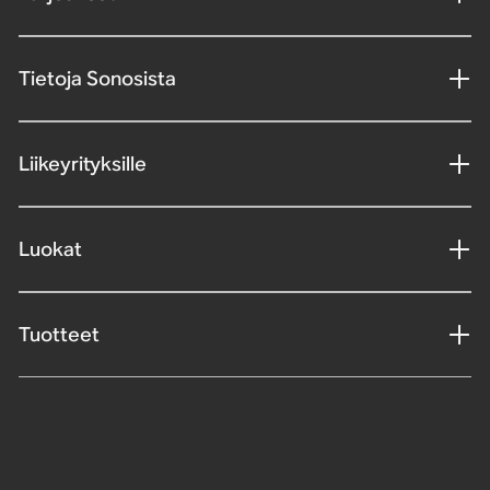
Tietoja Sonosista
Liikeyrityksille
Luokat
Tuotteet