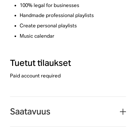
100% legal for businesses
Handmade professional playlists
Create personal playlists
Music calendar
Tuetut tilaukset
Paid account required
Saatavuus