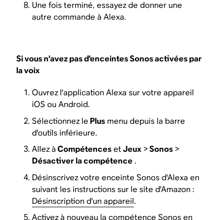
Une fois terminé, essayez de donner une
autre commande à Alexa.
Si vous n'avez pas d'enceintes Sonos activées par
la voix
Ouvrez l'application Alexa sur votre appareil
iOS ou Android.
Sélectionnez le
Plus
menu depuis la barre
d'outils inférieure.
Allez à
Compétences
et
Jeux
>
Sonos
>
Désactiver la compétence
.
Désinscrivez votre enceinte Sonos d'Alexa en
suivant les instructions sur le site d'Amazon :
Désinscription d'un appareil
.
Activez à nouveau la compétence Sonos en