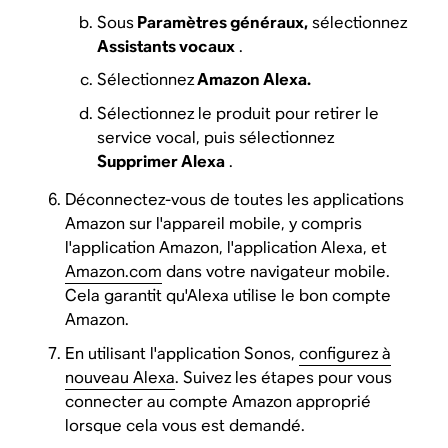
Sous
Paramètres généraux,
sélectionnez
Assistants vocaux
.
Sélectionnez
Amazon Alexa.
Sélectionnez le produit pour retirer le
service vocal, puis sélectionnez
Supprimer Alexa
.
Déconnectez-vous de toutes les applications
Amazon sur l'appareil mobile, y compris
l'application Amazon, l'application Alexa, et
Amazon.com
dans votre navigateur mobile.
Cela garantit qu'Alexa utilise le bon compte
Amazon.
En utilisant l'application Sonos,
configurez à
nouveau Alexa
. Suivez les étapes pour vous
connecter au compte Amazon approprié
lorsque cela vous est demandé.