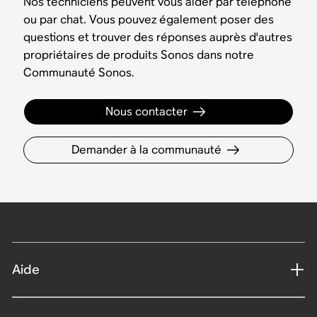
Nos techniciens peuvent vous aider par téléphone
ou par chat. Vous pouvez également poser des
questions et trouver des réponses auprès d'autres
propriétaires de produits Sonos dans notre
Communauté Sonos.
Nous contacter
Demander à la communauté
Aide