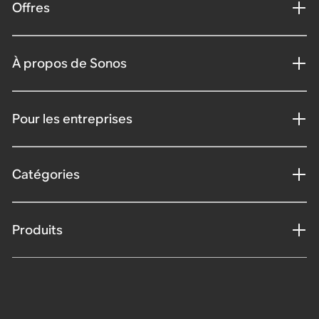
Offres
À propos de Sonos
Pour les entreprises
Catégories
Produits