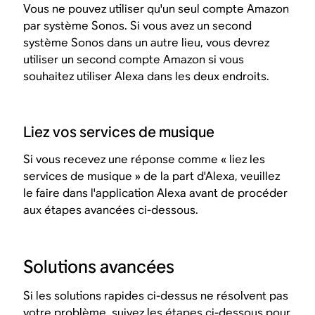
Vous ne pouvez utiliser qu'un seul compte Amazon
par système Sonos. Si vous avez un second
système Sonos dans un autre lieu, vous devrez
utiliser un second compte Amazon si vous
souhaitez utiliser Alexa dans les deux endroits.
Liez vos services de musique
Si vous recevez une réponse comme « liez les
services de musique » de la part d'Alexa, veuillez
le faire dans l'application Alexa avant de procéder
aux étapes avancées ci-dessous.
Solutions avancées
Si les solutions rapides ci-dessus ne résolvent pas
votre problème, suivez les étapes ci-dessous pour