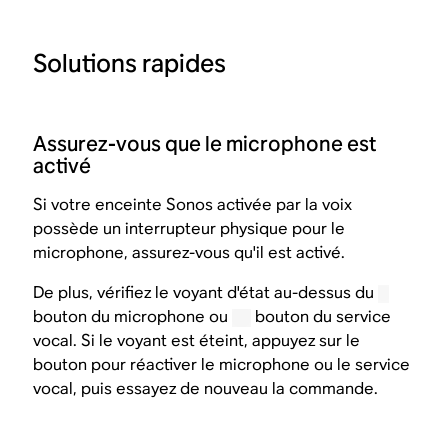
Solutions rapides
Assurez-vous que le microphone est
activé
Si votre enceinte Sonos activée par la voix
possède un interrupteur physique pour le
microphone, assurez-vous qu'il est activé.
De plus, vérifiez le voyant d'état au-dessus du
bouton du microphone ou
bouton du service
vocal. Si le voyant est éteint, appuyez sur le
bouton pour réactiver le microphone ou le service
vocal, puis essayez de nouveau la commande.