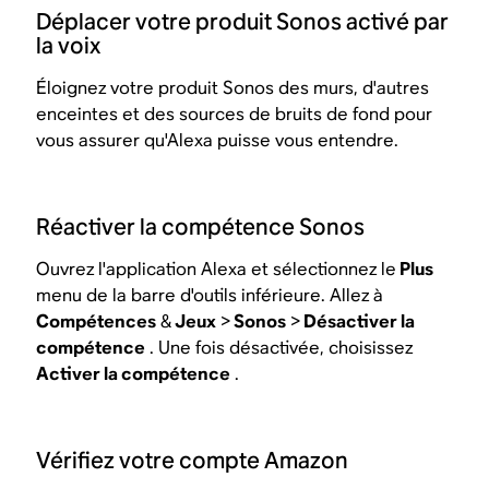
Déplacer votre produit Sonos activé par
la voix
Éloignez votre produit Sonos des murs, d'autres
enceintes et des sources de bruits de fond pour
vous assurer qu'Alexa puisse vous entendre.
Réactiver la compétence Sonos
Ouvrez l'application Alexa et sélectionnez le
Plus
menu de la barre d'outils inférieure. Allez à
Compétences
&
Jeux
>
Sonos
>
Désactiver la
compétence
. Une fois désactivée, choisissez
Activer la compétence
.
Vérifiez votre compte Amazon