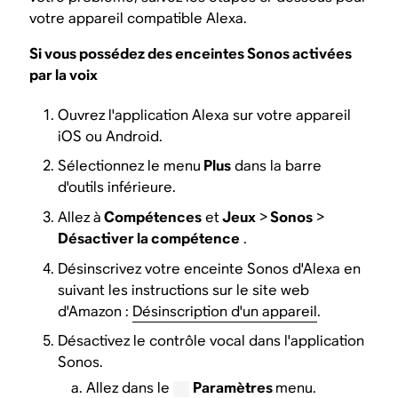
votre appareil compatible Alexa.
Si vous possédez des enceintes Sonos activées
par la voix
Ouvrez l'application Alexa sur votre appareil
iOS ou Android.
Sélectionnez le menu
Plus
dans la barre
d'outils inférieure.
Allez à
Compétences
et
Jeux
>
Sonos
>
Désactiver la compétence
.
Désinscrivez votre enceinte Sonos d'Alexa en
suivant les instructions sur le site web
d'Amazon :
Désinscription d'un appareil
.
Désactivez le contrôle vocal dans l'application
Sonos.
Allez dans le
Paramètres
menu.