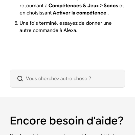
retournant à
Compétences
&
Jeux
>
Sonos
et
en choisissant
Activer la compétence
.
Une fois terminé, essayez de donner une
autre commande à Alexa.
Encore besoin d’aide?