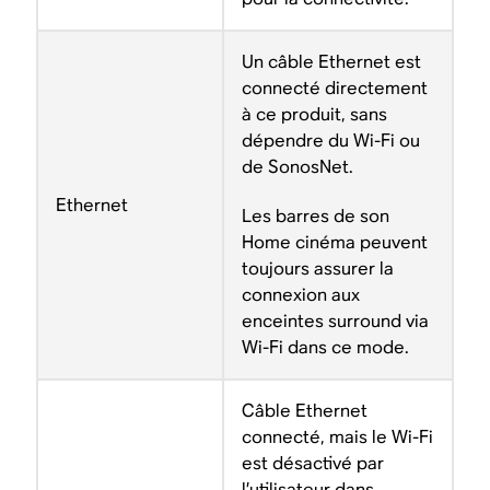
Un câble Ethernet est
connecté directement
à ce produit, sans
dépendre du Wi-Fi ou
de SonosNet.
Ethernet
Les barres de son
Home cinéma peuvent
toujours assurer la
connexion aux
enceintes surround via
Wi-Fi dans ce mode.
Câble Ethernet
connecté, mais le Wi-Fi
est désactivé par
l’utilisateur dans