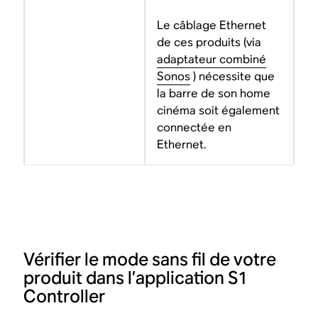
Le câblage Ethernet
de ces produits (via
adaptateur combiné
Sonos
) nécessite que
la barre de son home
cinéma soit également
connectée en
Ethernet.
Vérifier le mode sans fil de votre
produit dans l’application S1
Controller