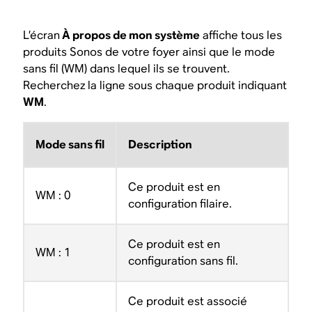
L’écran
À propos de mon système
affiche tous les
produits Sonos de votre foyer ainsi que le mode
sans fil (WM) dans lequel ils se trouvent.
Recherchez la ligne sous chaque produit indiquant
WM
.
Mode sans fil
Description
Ce produit est en
WM : 0
configuration filaire.
Ce produit est en
WM : 1
configuration sans fil.
Ce produit est associé