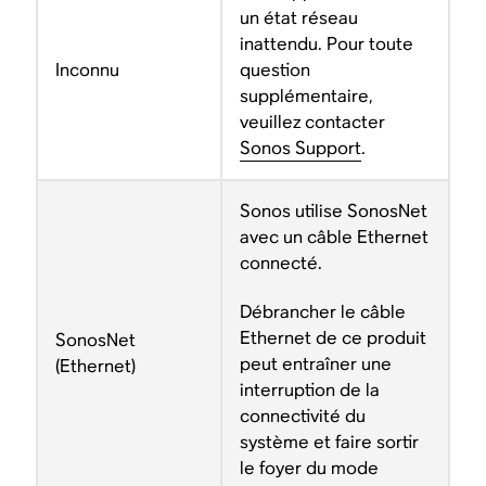
un état réseau
inattendu. Pour toute
Inconnu
question
supplémentaire,
veuillez contacter
Sonos Support
.
Sonos utilise SonosNet
avec un câble Ethernet
connecté.
Débrancher le câble
Ethernet de ce produit
SonosNet
peut entraîner une
(Ethernet)
interruption de la
connectivité du
système et faire sortir
le foyer du mode