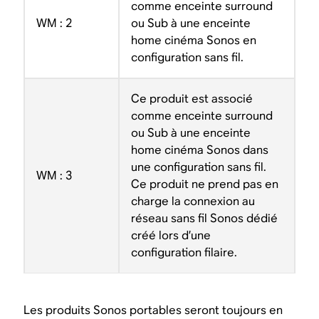
comme enceinte surround
WM : 2
ou Sub à une enceinte
home cinéma Sonos en
configuration sans fil.
Ce produit est associé
comme enceinte surround
ou Sub à une enceinte
home cinéma Sonos dans
une configuration sans fil.
WM : 3
Ce produit ne prend pas en
charge la connexion au
réseau sans fil Sonos dédié
créé lors d’une
configuration filaire.
Les produits Sonos portables seront toujours en