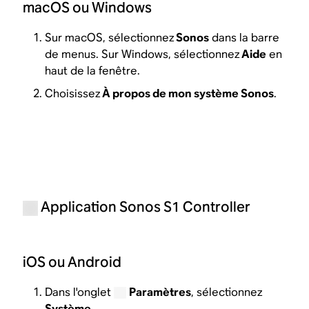
macOS ou Windows
Sur macOS, sélectionnez
Sonos
dans la barre
de menus. Sur Windows, sélectionnez
Aide
en
haut de la fenêtre.
Choisissez
À propos de mon système Sonos
.
Application Sonos S1 Controller
iOS ou Android
Dans l'onglet
Paramètres
, sélectionnez
Système
.