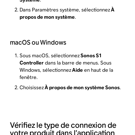
Dans Paramètres système, sélectionnez
À
propos de mon système
.
macOS ou Windows
Sous macOS, sélectionnez
Sonos S1
Controller
dans la barre de menus. Sous
Windows, sélectionnez
Aide
en haut de la
fenêtre.
Choisissez
À propos de mon système Sonos
.
Vérifiez le type de connexion de
votre produit dans l’application