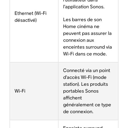
l’application Sonos.
Ethernet (Wi-Fi
Les barres de son
désactivé)
Home cinéma ne
peuvent pas assurer la
connexion aux
enceintes surround via
Wi-Fi dans ce mode.
Connecté via un point
d’accès Wi-Fi (mode
station). Les produits
Wi-Fi
portables Sonos
affichent
généralement ce type
de connexion.