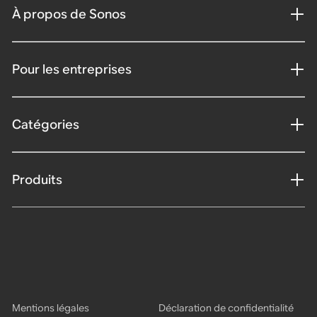
À propos de Sonos
Pour les entreprises
Catégories
Produits
Mentions légales
Déclaration de confidentialité