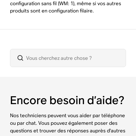
configuration sans fil (WM: 1), même si vos autres
produits sont en configuration filaire.
Encore besoin d’aide?
Nos techniciens peuvent vous aider par téléphone
ou par chat. Vous pouvez également poser des
questions et trouver des réponses auprès d'autres