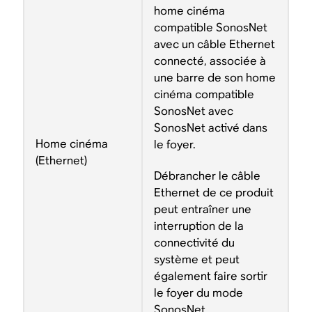
home cinéma
compatible SonosNet
avec un câble Ethernet
connecté, associée à
une barre de son home
cinéma compatible
SonosNet avec
SonosNet activé dans
Home cinéma
le foyer.
(Ethernet)
Débrancher le câble
Ethernet de ce produit
peut entraîner une
interruption de la
connectivité du
système et peut
également faire sortir
le foyer du mode
SonosNet.