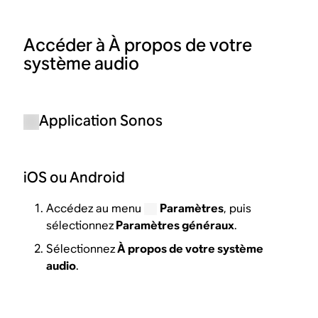
Accéder à À propos de votre
système audio
Application Sonos
iOS ou Android
Accédez au menu
Paramètres
, puis
sélectionnez
Paramètres généraux
.
Sélectionnez
À propos de votre système
audio
.