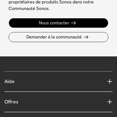
propriétaires de produits Sonos dans notre
Communauté Sonos.
Nous contacter
Demander à la communauté
Aide
Offres