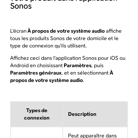
Sonos
L’écran
À propos de votre système audio
affiche
tous les produits Sonos de votre domicile et le
type de connexion qu’ils utilisent.
Affichez ceci dans l’application Sonos pour iOS ou
Android en choisissant
Paramètres
, puis
Paramètres généraux
, et en sélectionnant
À
propos de votre système audio
.
Types de
Description
connexion
Peut apparaître dans