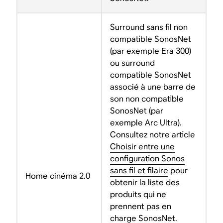
Surround sans fil non
compatible SonosNet
(par exemple Era 300)
ou surround
compatible SonosNet
associé à une barre de
son non compatible
SonosNet (par
exemple Arc Ultra).
Consultez notre article
Choisir entre une
configuration Sonos
sans fil et filaire
pour
Home cinéma 2.0
obtenir la liste des
produits qui ne
prennent pas en
charge SonosNet.