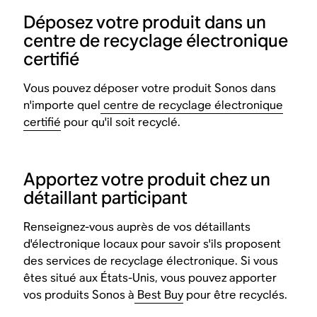
Déposez votre produit dans un
centre de recyclage électronique
certifié
Vous pouvez déposer votre produit Sonos dans
n'importe quel
centre de recyclage électronique
certifié
pour qu'il soit recyclé.
Apportez votre produit chez un
détaillant participant
Renseignez-vous auprès de vos détaillants
d'électronique locaux pour savoir s'ils proposent
des services de recyclage électronique. Si vous
êtes situé aux États-Unis, vous pouvez apporter
vos produits Sonos à
Best Buy
pour être recyclés.