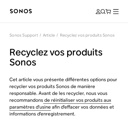
Sonos Support
/
Article
/
Recyclez vos produits Sonos
Recyclez vos produits
Sonos
Cet article vous présente différentes options pour
recycler vos produits Sonos de manière
responsable. Avant de les recycler, nous vous
recommandons
de réinitialiser vos produits aux
paramètres d'usine
afin d'effacer vos données et
informations d'enregistrement.