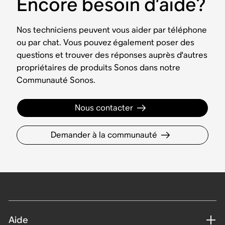
Encore besoin d’aide?
Nos techniciens peuvent vous aider par téléphone
ou par chat. Vous pouvez également poser des
questions et trouver des réponses auprès d'autres
propriétaires de produits Sonos dans notre
Communauté Sonos.
Nous contacter
Demander à la communauté
Aide