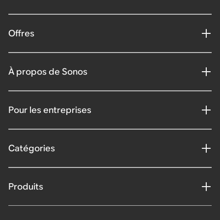
Offres
À propos de Sonos
Pour les entreprises
Catégories
Produits