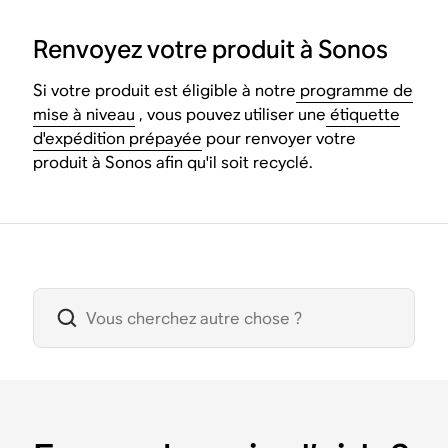
Renvoyez votre produit à Sonos
Si votre produit est éligible à notre
programme de
mise à niveau
, vous pouvez utiliser une
étiquette
d'expédition prépayée
pour renvoyer votre
produit à Sonos afin qu'il soit recyclé.