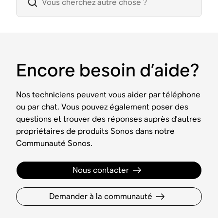
Encore besoin d’aide?
Nos techniciens peuvent vous aider par téléphone
ou par chat. Vous pouvez également poser des
questions et trouver des réponses auprès d'autres
propriétaires de produits Sonos dans notre
Communauté Sonos.
Nous contacter
Demander à la communauté