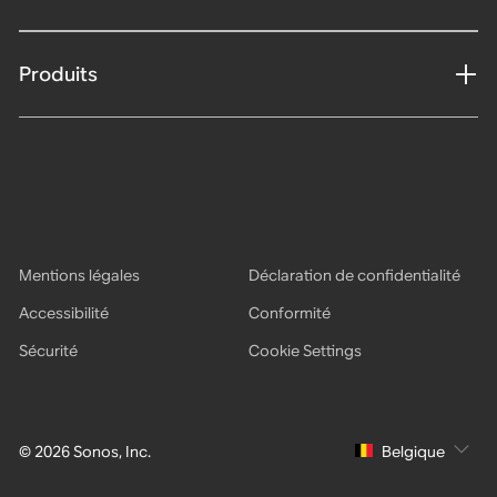
Produits
Mentions légales
Déclaration de confidentialité
Accessibilité
Conformité
Sécurité
Cookie Settings
© 2026 Sonos, Inc.
Belgique