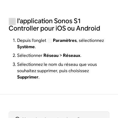
l'application Sonos S1
Controller pour iOS ou Android
Depuis l'onglet
Paramètres
, sélectionnez
Système
.
Sélectionner
Réseau
>
Réseaux
.
Sélectionnez le nom du réseau que vous
souhaitez supprimer, puis choisissez
Supprimer
.