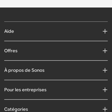
Aide
Offres
À propos de Sonos
Pour les entreprises
Catégories