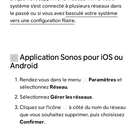
système s'est connecté à plusieurs réseaux dans
le passé ou si vous avez
basculé votre système
vers une configuration filaire
.
Application Sonos pour iOS ou
Android
Rendez-vous dans le menu
Paramètres
et
sélectionnez
Réseau
.
Sélectionnez
Gérer les réseaux
.
Cliquez sur l'icône
à côté du nom du réseau
que vous souhaitez supprimer, puis choisissez
Confirmer
.