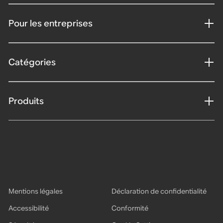
Pour les entreprises
Catégories
Produits
Mentions légales
Déclaration de confidentialité
Accessibilité
Conformité