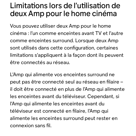
Limitations lors de l’utilisation de
deux Amp pour le home cinéma
Vous pouvez utiliser deux Amp pour le home
cinéma : l’un comme enceintes avant TV et l’autre
comme enceintes surround. Lorsque deux Amp
sont utilisés dans cette configuration, certaines
limitations s’appliquent à la façon dont ils peuvent
être connectés au réseau.
L’Amp qui alimente vos enceintes surround ne
peut pas être connecté seul au réseau en filaire –
il doit être connecté en plus de l’Amp qui alimente
les enceintes avant du téléviseur. Cependant, si
l’Amp qui alimente les enceintes avant du
téléviseur est connecté en filaire, l’Amp qui
alimente les enceintes surround peut rester en
connexion sans fil.