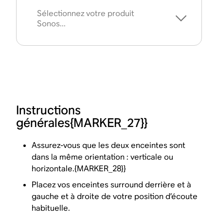
Sélectionnez votre produit
Sonos...
Instructions
générales{MARKER_27}}
Assurez-vous que les deux enceintes sont
dans la même orientation : verticale ou
horizontale.{MARKER_28}}
Placez vos enceintes surround derrière et à
gauche et à droite de votre position d’écoute
habituelle.