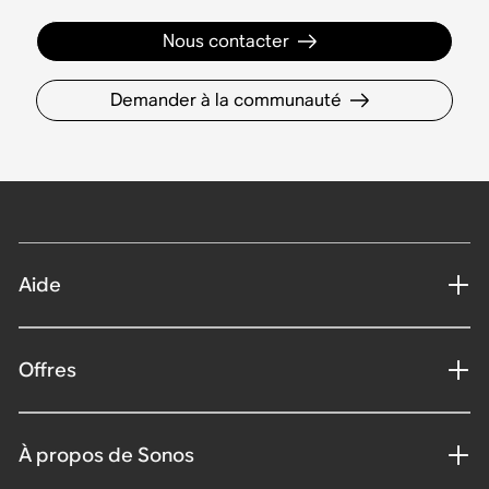
Nous contacter
Demander à la communauté
Aide
Offres
À propos de Sonos