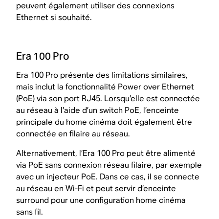
peuvent également utiliser des connexions
Ethernet si souhaité.
Era 100 Pro
Era 100 Pro présente des limitations similaires,
mais inclut la fonctionnalité Power over Ethernet
(PoE) via son port RJ45. Lorsqu’elle est connectée
au réseau à l’aide d’un switch PoE, l’enceinte
principale du home cinéma doit également être
connectée en filaire au réseau.
Alternativement, l’Era 100 Pro peut être alimenté
via PoE sans connexion réseau filaire, par exemple
avec un injecteur PoE. Dans ce cas, il se connecte
au réseau en Wi-Fi et peut servir d’enceinte
surround pour une configuration home cinéma
sans fil.