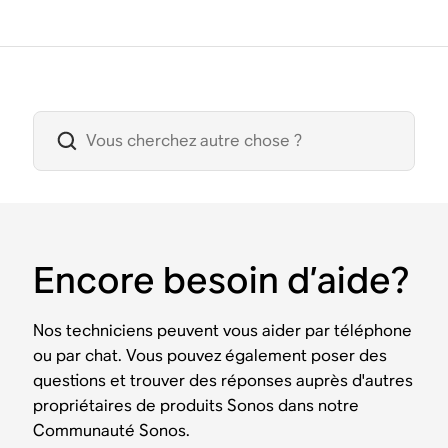
Encore besoin d’aide?
Nos techniciens peuvent vous aider par téléphone
ou par chat. Vous pouvez également poser des
questions et trouver des réponses auprès d'autres
propriétaires de produits Sonos dans notre
Communauté Sonos.