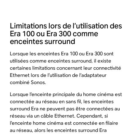
Limitations lors de l’utilisation des
Era 100 ou Era 300 comme
enceintes surround
Lorsque les enceintes Era 100 ou Era 300 sont
utilisées comme enceintes surround, il existe
certaines limitations concernant leur connectivité
Ethernet lors de l’utilisation de l’adaptateur
combiné Sonos.
Lorsque l’enceinte principale du home cinéma est
connectée au réseau en sans fil, les enceintes
surround Era ne peuvent pas être connectées au
réseau via un câble Ethernet. Cependant, si
l’enceinte home cinéma est connectée en filaire
au réseau, alors les enceintes surround Era