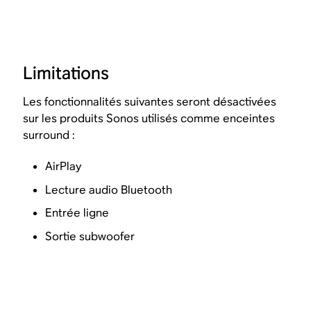
Limitations
Les fonctionnalités suivantes seront désactivées
sur les produits Sonos utilisés comme enceintes
surround :
AirPlay
Lecture audio Bluetooth
Entrée ligne
Sortie subwoofer