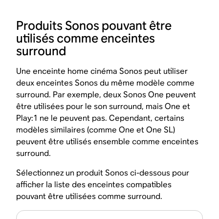
Produits Sonos pouvant être
utilisés comme enceintes
surround
Une enceinte home cinéma Sonos peut utiliser
deux enceintes Sonos du même modèle comme
surround. Par exemple, deux Sonos One peuvent
être utilisées pour le son surround, mais One et
Play:1 ne le peuvent pas. Cependant, certains
modèles similaires (comme One et One SL)
peuvent être utilisés ensemble comme enceintes
surround.
Sélectionnez un produit Sonos ci-dessous pour
afficher la liste des enceintes compatibles
pouvant être utilisées comme surround.