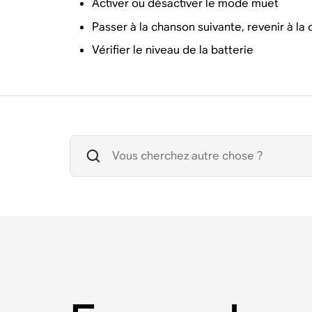
Activer ou désactiver le mode muet
Passer à la chanson suivante, revenir à 
Vérifier le niveau de la batterie