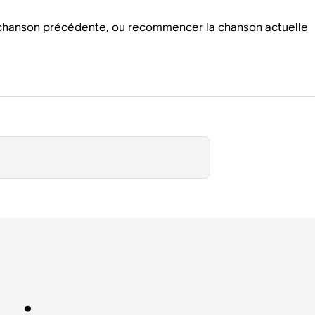
la chanson précédente, ou recommencer la chanson actuelle