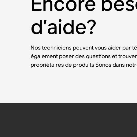
Encore bes
d’aide?
Nos techniciens peuvent vous aider par t
également poser des questions et trouver
propriétaires de produits Sonos dans no