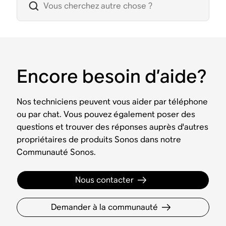
Encore besoin d’aide?
Nos techniciens peuvent vous aider par téléphone
ou par chat. Vous pouvez également poser des
questions et trouver des réponses auprès d'autres
propriétaires de produits Sonos dans notre
Communauté Sonos.
Nous contacter
Demander à la communauté