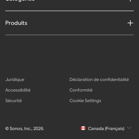
Produits
Juridique
Déclaration de confidentialité
Accessibilité
Conformité
Sécurité
Cookie Settings
© Sonos, Inc., 2026.
Canada (Français)