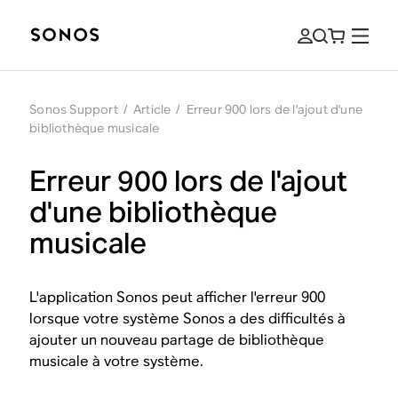
Sonos Support
/
Article
/
Erreur 900 lors de l'ajout d'une
bibliothèque musicale
Erreur 900 lors de l'ajout
d'une bibliothèque
musicale
L'application Sonos peut afficher l'erreur 900
lorsque votre système Sonos a des difficultés à
ajouter un nouveau partage de bibliothèque
musicale à votre système.