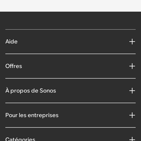
Aide
Offres
À propos de Sonos
Pour les entreprises
Catégories