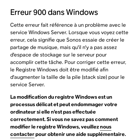
Erreur 900 dans Windows
Cette erreur fait référence à un problème avec le
service Windows Server. Lorsque vous voyez cette
erreur, cela signifie que Sonos essaie de créer le
partage de musique, mais qu'il n'y a pas assez
d'espace de stockage sur le serveur pour
accomplir cette tâche. Pour corriger cette erreur,
le Registre Windows doit être modifié afin
d'augmenter la taille de la pile (stack size) pour le
service Server.
La modification du registre Windows est un
processus délicat et peut endommager votre
ordinateur si elle n'est pas effectuée
correctement. Si vous ne savez pas comment
modifier le registre Windows, veuillez
nous
contacter
pour obtenir une aide supplémentaire.