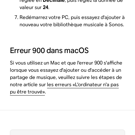
réglée en
Décimale
, puis réglez la donnée de
valeur sur
24
.
Redémarrez votre PC, puis essayez d'ajouter à
nouveau votre bibliothèque musicale à Sonos.
Erreur 900 dans macOS
Si vous utilisez un Mac et que l'erreur 900 s'affiche
lorsque vous essayez d'ajouter ou d'accéder à un
partage de musique, veuillez suivre les étapes de
notre article sur
les erreurs «L'ordinateur n'a pas
pu être trouvé»
.