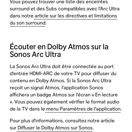
Vous pouvez trouver une liste des enceintes
surround et des Subs compatibles avec l'Arc Ultra
dans notre
article sur les directives et limitations
du son surround
.
Écouter en Dolby Atmos sur la
Sonos Arc Ultra
La Sonos Arc Ultra doit être connectée au port
d'entrée HDMI-ARC de votre TV pour diffuser du
contenu en Dolby Atmos. Si la Sonos Arc Ultra
reçoit un signal Atmos, l'application Sonos
affichera un badge Atmos sur l'écran « En lecture
». Vous pouvez également vérifier le format audio
de la TV dans le
menu Paramètres de l'application
.
Pour plus d'informations, consultez notre article
sur
Diffuser le Dolby Atmos sur Sonos
.