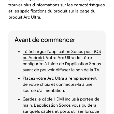
trouver plus d'informations sur les caractéristiques
et les spécifications du produit sur
la page du
produit Arc Ultra
.
Avant de commencer
Téléchargez l’application Sonos pour iOS
ou Android
. Votre Arc Ultra doit être
configurée à l'aide de l'application Sonos
avant de pouvoir diffuser le son de la TV.
Placez votre Arc Ultra à l'emplacement
de votre choix et connectez-la à une
source d'alimentation.
Gardez le câble HDMI inclus à portée de
main. L'application Sonos vous guidera
sur quels câbles et ports utiliser lorsque