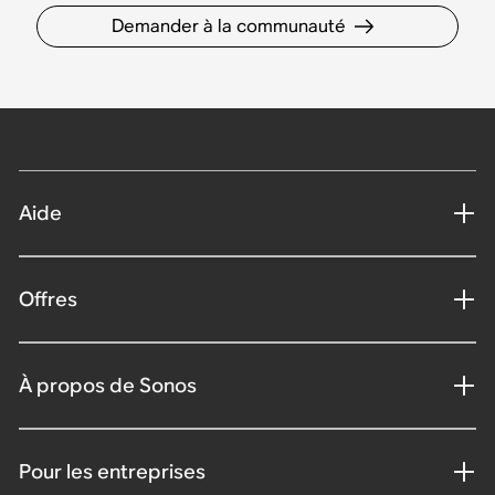
Demander à la communauté
Aide
Offres
À propos de Sonos
Pour les entreprises