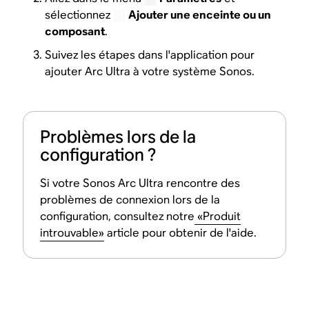
sélectionnez
Ajouter une enceinte ou un
composant
.
Suivez les étapes dans l'application pour
ajouter Arc Ultra à votre système Sonos.
Problèmes lors de la
configuration ?
Si votre Sonos Arc Ultra rencontre des
problèmes de connexion lors de la
configuration, consultez notre
«Produit
introuvable»
article pour obtenir de l'aide.