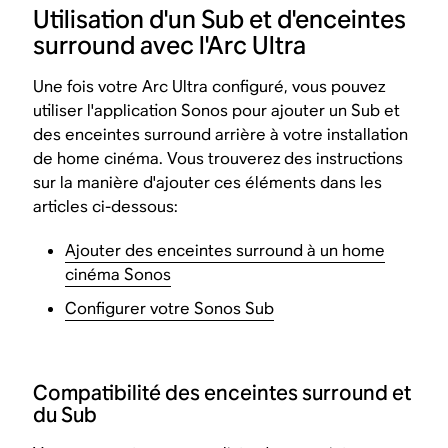
Utilisation d'un Sub et d'enceintes
surround avec l'Arc Ultra
Une fois votre Arc Ultra configuré, vous pouvez
utiliser l'application Sonos pour ajouter un Sub et
des enceintes surround arrière à votre installation
de home cinéma. Vous trouverez des instructions
sur la manière d'ajouter ces éléments dans les
articles ci-dessous:
Ajouter des enceintes surround à un home
cinéma Sonos
Configurer votre Sonos Sub
Compatibilité des enceintes surround et
du Sub