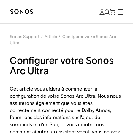
Sonos Support
/
Article
/
Configurer votre Sonos Arc
Ultra
Configurer votre Sonos
Arc Ultra
Cet article vous aidera à commencer la
configuration de votre Sonos Arc Ultra. Nous nous
assurerons également que vous êtes
correctement connecté pour le Dolby Atmos,
fournirons des informations sur l'ajout de
surrounds et d'un Sub, et vous montrerons
comment ajouter un assistant vocal. Vous pouvez