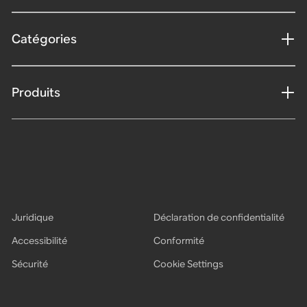
Catégories
Produits
Juridique
Déclaration de confidentialité
Accessibilité
Conformité
Sécurité
Cookie Settings