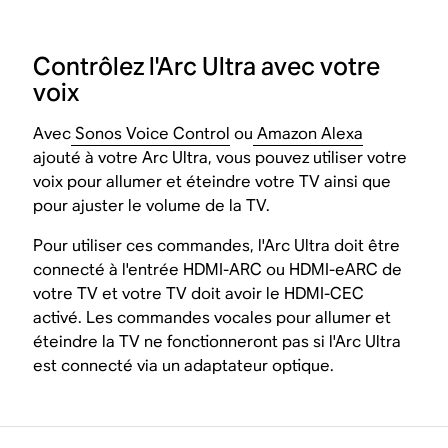
Contrôlez l'Arc Ultra avec votre
voix
Avec
Sonos Voice Control
ou
Amazon Alexa
ajouté à votre Arc Ultra, vous pouvez utiliser votre
voix pour allumer et éteindre votre TV ainsi que
pour ajuster le volume de la TV.
Pour utiliser ces commandes, l'Arc Ultra doit être
connecté à l'entrée HDMI-ARC ou HDMI-eARC de
votre TV et votre TV doit avoir le HDMI-CEC
activé. Les commandes vocales pour allumer et
éteindre la TV ne fonctionneront pas si l'Arc Ultra
est connecté via un adaptateur optique.