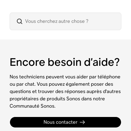
Encore besoin d’aide?
Nos techniciens peuvent vous aider par téléphone
ou par chat. Vous pouvez également poser des
questions et trouver des réponses auprès d'autres
propriétaires de produits Sonos dans notre
Communauté Sonos.
Nous contacter