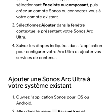
sélectionnant
Enceinte ou composant
, puis
créez un compte Sonos ou connectez-vous à
votre compte existant.
Sélectionnez
Ajouter
dans la fenêtre
contextuelle présentant votre Sonos Arc
Ultra.
Suivez les étapes indiquées dans l'application
pour configurer votre Arc Ultra et ajouter vos
services de contenus.
Ajouter une Sonos Arc Ultra à
votre système existant
Ouvrez l'application Sonos pour iOS ou
Android.
Allez dans le menu
Paramètres
et