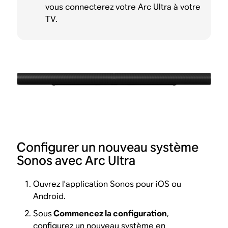
vous connecterez votre Arc Ultra à votre
TV.
Configurer un nouveau système
Sonos avec Arc Ultra
Ouvrez l'application Sonos pour iOS ou
Android.
Sous
Commencez la configuration
,
configurez un nouveau système en