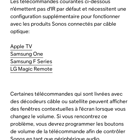
Les télécommandes courantes ci-dessous
n'émettent pas d'IR par défaut et nécessitent une
configuration supplémentaire pour fonctionner
avec les produits Sonos connectés par câble
optique:
Apple TV
Samsung One
Samsung F Series
LG Magic Remote
Certaines télécommandes qui sont livrées avec
des décodeurs câble ou satellite peuvent afficher
des fenêtres contextuelles à l'écran lorsque vous
changez le volume. Si vous rencontrez ce
problème, vous devrez programmer les boutons
de volume de la télécommande afin de contrôler
Sonos en tant que périphérique audio