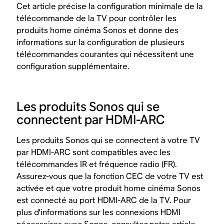
Cet article précise la configuration minimale de la
télécommande de la TV pour contrôler les
produits home cinéma Sonos et donne des
informations sur la configuration de plusieurs
télécommandes courantes qui nécessitent une
configuration supplémentaire.
Les produits Sonos qui se
connectent par HDMI-ARC
Les produits Sonos qui se connectent à votre TV
par HDMI-ARC sont compatibles avec les
télécommandes IR et fréquence radio (FR).
Assurez-vous que la fonction CEC de votre TV est
activée et que votre produit home cinéma Sonos
est connecté au port HDMI-ARC de la TV. Pour
plus d'informations sur les connexions HDMI