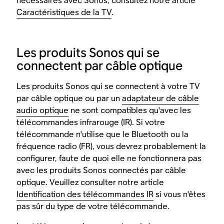
nécessaires avec Sonos, consultez notre article
Caractéristiques de la TV
.
Les produits Sonos qui se
connectent par câble optique
Les produits Sonos qui se connectent à votre TV
par câble optique ou par un
adaptateur de câble
audio optique
ne sont compatibles qu'avec les
télécommandes infrarouge (IR). Si votre
télécommande n'utilise que le Bluetooth ou la
fréquence radio (FR), vous devrez probablement la
configurer, faute de quoi elle ne fonctionnera pas
avec les produits Sonos connectés par câble
optique. Veuillez consulter notre article
Identification des télécommandes IR
si vous n'êtes
pas sûr du type de votre télécommande.