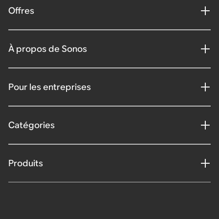
Offres
À propos de Sonos
Pour les entreprises
Catégories
Produits