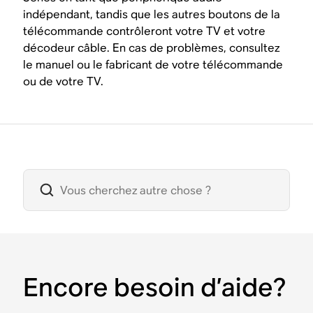
indépendant, tandis que les autres boutons de la
télécommande contrôleront votre TV et votre
décodeur câble. En cas de problèmes, consultez
le manuel ou le fabricant de votre télécommande
ou de votre TV.
Encore besoin d’aide?