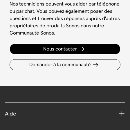
Nos techniciens peuvent vous aider par téléphone
ou par chat. Vous pouvez également poser des
questions et trouver des réponses auprès d'autres
propriétaires de produits Sonos dans notre
Communauté Sonos.
Nous contacter
Demander à la communauté
Aide