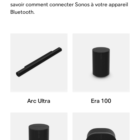
savoir comment connecter Sonos à votre appareil
Bluetooth.
Arc Ultra
Era 100