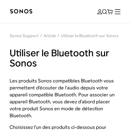
Sonos Support
/
Article
/
Utiliser le Bluetooth sur Sonos
Utiliser le Bluetooth sur
Sonos
Les produits Sonos compatibles Bluetooth vous
permettent d’écouter de l’audio depuis votre
appareil compatible Bluetooth. Pour associer un
appareil Bluetooth, vous devez d’abord placer
votre produit Sonos en mode de détection
Bluetooth.
Choisissez l’un des produits ci-dessous pour