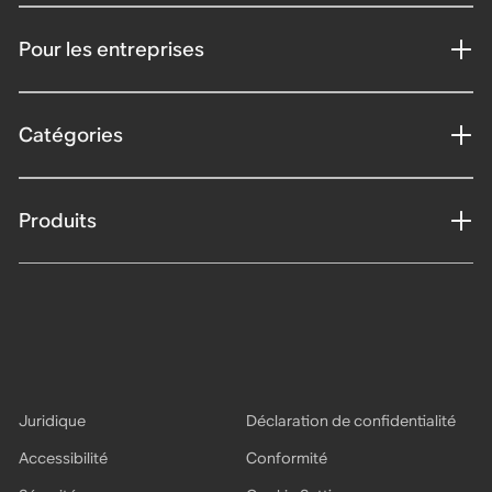
Pour les entreprises
Catégories
Produits
Juridique
Déclaration de confidentialité
Accessibilité
Conformité