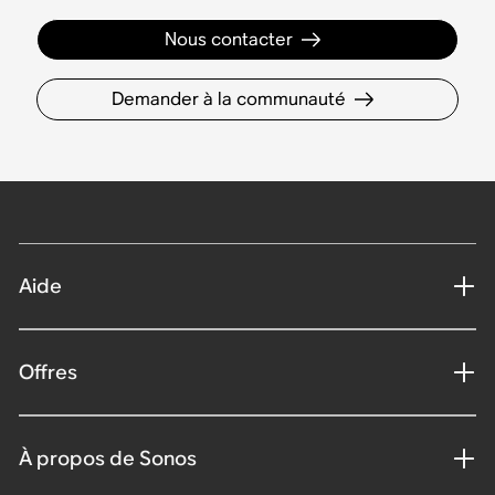
Nous contacter
Demander à la communauté
Aide
Offres
À propos de Sonos