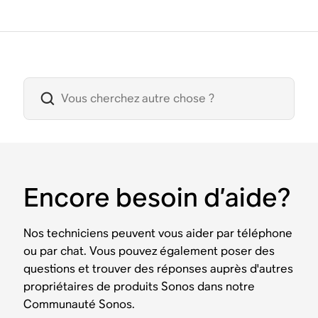
Encore besoin d’aide?
Nos techniciens peuvent vous aider par téléphone
ou par chat. Vous pouvez également poser des
questions et trouver des réponses auprès d'autres
propriétaires de produits Sonos dans notre
Communauté Sonos.