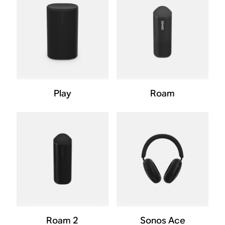
Play
Roam
Roam 2
Sonos Ace