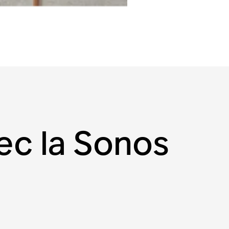
ec la Sonos