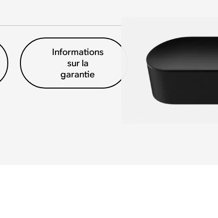
Informations
sur la
garantie