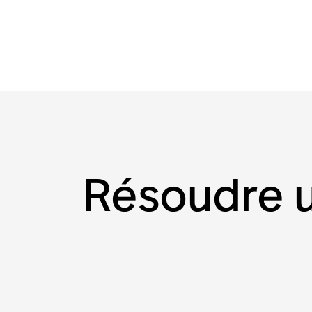
Résoudre u