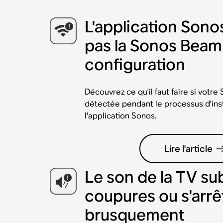
L'application Sono
pas la Sonos Beam
configuration
Découvrez ce qu'il faut faire si votr
détectée pendant le processus d'inst
l'application Sonos.
Lire l'article
Le son de la TV su
coupures ou s'arrê
brusquement