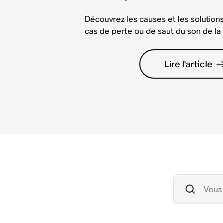
Découvrez les causes et les solutions
cas de perte ou de saut du son de la
Lire l'article