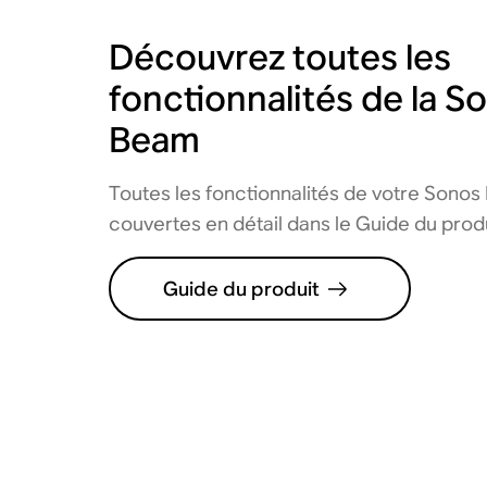
Découvrez toutes les
fonctionnalités de la S
Beam
Toutes les fonctionnalités de votre Sonos
couvertes en détail dans le Guide du produ
Guide du produit