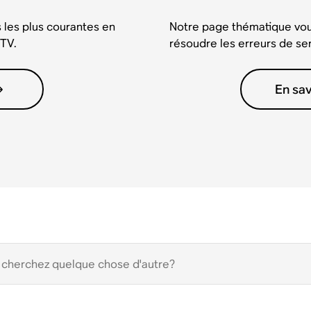
 les plus courantes en
Notre page thématique vo
 TV.
résoudre les erreurs de se
En sav