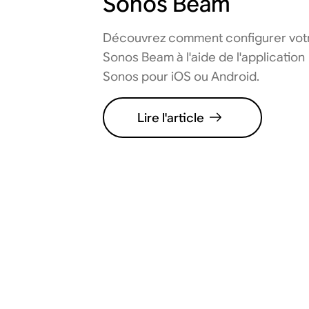
Sonos Beam
Découvrez comment configurer vot
Sonos Beam à l'aide de l'application
Sonos pour iOS ou Android.
Lire l'article