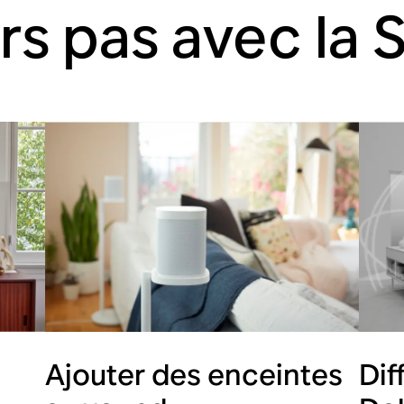
rs pas avec la
Ajouter des enceintes
Dif