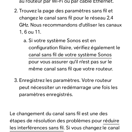
au routeur par Wi-Fi ou par câble Ethernet.
Trouvez la page des paramètres sans fil et
changez le canal sans fil pour le réseau 2,4
GHz. Nous recommandons d'utiliser les canaux
1, 6 ou 11.
Si votre système Sonos est en
configuration filaire, vérifiez également le
canal sans fil de votre système Sonos
pour vous assurer qu'il n'est pas sur le
même canal sans fil que votre routeur.
Enregistrez les paramètres. Votre routeur
peut nécessiter un redémarrage une fois les
paramètres enregistrés.
Le changement du canal sans fil est une des
étapes de résolution des problèmes pour
réduire
les interférences sans fil
. Si vous changez le canal