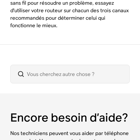
sans fil pour résoudre un problème, essayez
d'utiliser votre routeur sur chacun des trois canaux
recommandés pour déterminer celui qui
fonctionne le mieux.
Encore besoin d’aide?
Nos techniciens peuvent vous aider par téléphone