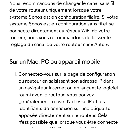
Nous recommandons de changer le canal sans fil
de votre routeur uniquement lorsque votre
système Sonos est en
configuration filaire
. Si votre
système Sonos est en configuration sans fil et se
connecte directement au réseau WiFi de votre
routeur, nous vous recommandons de laisser le
réglage du canal de votre routeur sur « Auto ».
Sur un Mac, PC ou appareil mobile
Connectez-vous sur la page de configuration
du routeur en saisissant son adresse IP dans
un navigateur Internet ou en lançant le logiciel
fourni avec le routeur. Vous pouvez
généralement trouver l'adresse IP et les
identifiants de connexion sur une étiquette
apposée directement sur le routeur. Cela
n'est possible que lorsque vous être connecté