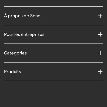
À propos de Sonos
Pour les entreprises
Catégories
Produits