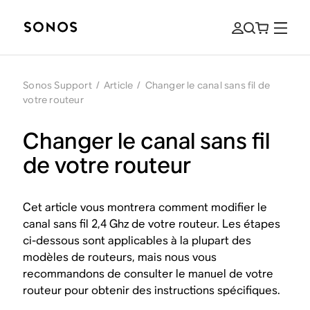
Sonos Support
/
Article
/
Changer le canal sans fil de
votre routeur
Changer le canal sans fil
de votre routeur
Cet article vous montrera comment modifier le
canal sans fil 2,4 Ghz de votre routeur. Les étapes
ci-dessous sont applicables à la plupart des
modèles de routeurs, mais nous vous
recommandons de consulter le manuel de votre
routeur pour obtenir des instructions spécifiques.