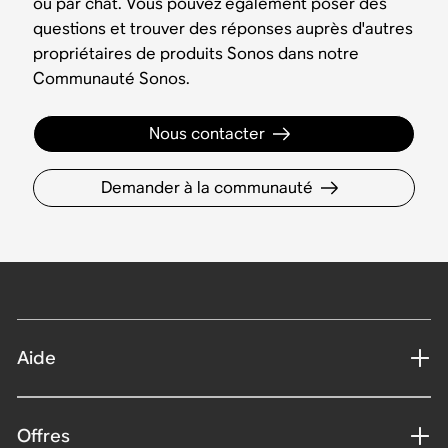
ou par chat. Vous pouvez également poser des
questions et trouver des réponses auprès d'autres
propriétaires de produits Sonos dans notre
Communauté Sonos.
Nous contacter
Demander à la communauté
Aide
Offres