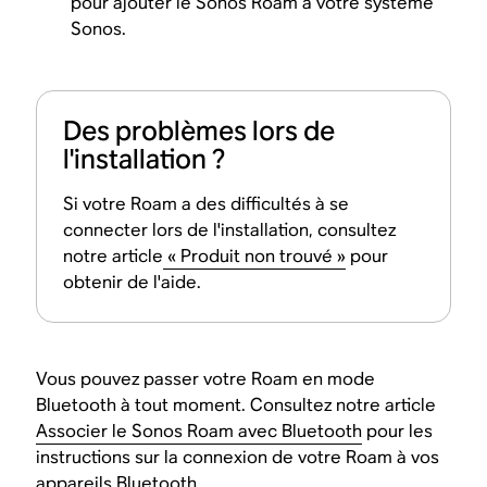
pour ajouter le Sonos Roam à votre système
Sonos.
Des problèmes lors de
l'installation ?
Si votre Roam a des difficultés à se
connecter lors de l'installation, consultez
notre article
« Produit non trouvé »
pour
obtenir de l'aide.
Vous pouvez passer votre Roam en mode
Bluetooth à tout moment. Consultez notre article
Associer le Sonos Roam avec Bluetooth
pour les
instructions sur la connexion de votre Roam à vos
appareils Bluetooth.