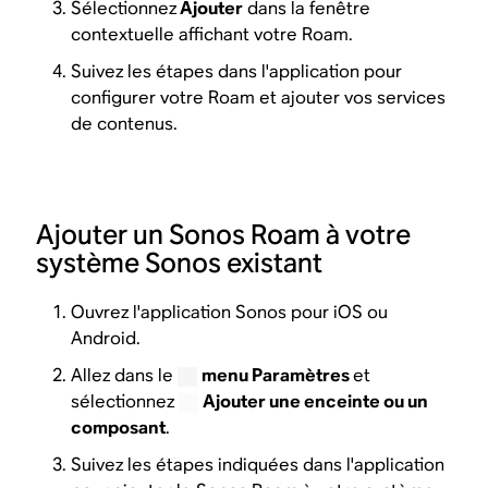
Sélectionnez
Ajouter
dans la fenêtre
contextuelle affichant votre Roam.
Suivez les étapes dans l'application pour
configurer votre Roam et ajouter vos services
de contenus.
Ajouter un Sonos Roam à votre
système Sonos existant
Ouvrez l'application Sonos pour iOS ou
Android.
Allez dans le
menu Paramètres
et
sélectionnez
Ajouter une enceinte ou un
composant
.
Suivez les étapes indiquées dans l'application