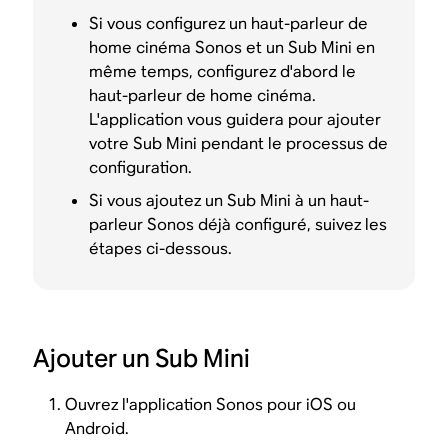
Si vous configurez un haut-parleur de
home cinéma Sonos et un Sub Mini en
même temps, configurez d'abord le
haut-parleur de home cinéma.
L'application vous guidera pour ajouter
votre Sub Mini pendant le processus de
configuration.
Si vous ajoutez un Sub Mini à un haut-
parleur Sonos déjà configuré, suivez les
étapes ci-dessous.
Ajouter un Sub Mini
Ouvrez l'application Sonos pour iOS ou
Android.