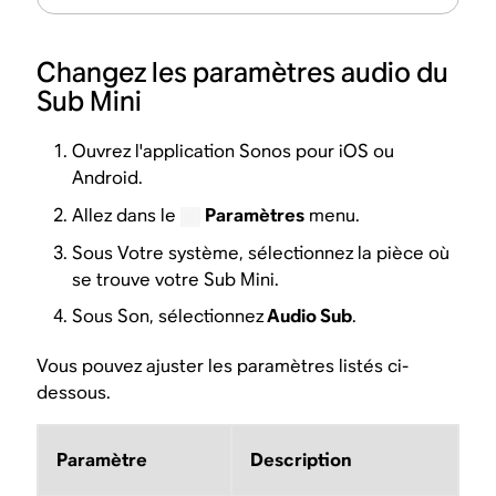
Changez les paramètres audio du
Sub Mini
Ouvrez l'application Sonos pour iOS ou
Android.
Allez dans le
Paramètres
menu.
Sous Votre système, sélectionnez la pièce où
se trouve votre Sub Mini.
Sous Son, sélectionnez
Audio Sub
.
Vous pouvez ajuster les paramètres listés ci-
dessous.​
Paramètre
Description