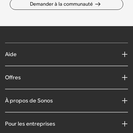
Demander à la communauté
Aide
Offres
À propos de Sonos
Pour les entreprises