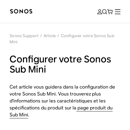
Sonos Support
/
Article
/
Configurer votre Sonos Sub
Mini
Configurer votre Sonos
Sub Mini
Cet article vous guidera dans la configuration de
votre Sonos Sub Mini. Vous trouverez plus
d'informations sur les caractéristiques et les
spécifications du produit sur la
page produit du
Sub Mini
.