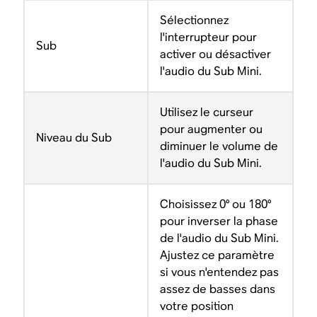
Sélectionnez
l'interrupteur pour
Sub
activer ou désactiver
l'audio du Sub Mini.
Utilisez le curseur
pour augmenter ou
Niveau du Sub
diminuer le volume de
l'audio du Sub Mini.
Choisissez 0° ou 180°
pour inverser la phase
de l'audio du Sub Mini.
Ajustez ce paramètre
si vous n'entendez pas
assez de basses dans
votre position