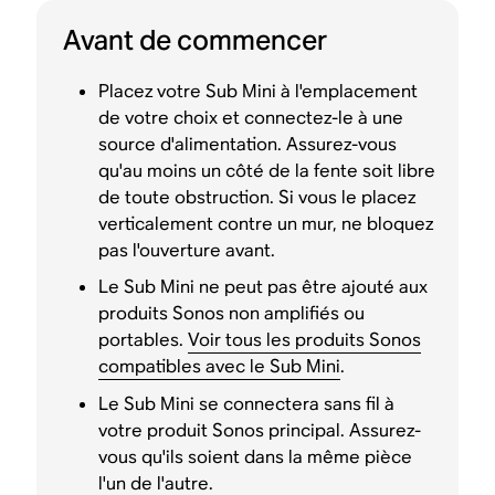
Avant de commencer
Placez votre Sub Mini à l'emplacement
de votre choix et connectez-le à une
source d'alimentation. Assurez-vous
qu'au moins un côté de la fente soit libre
de toute obstruction. Si vous le placez
verticalement contre un mur, ne bloquez
pas l'ouverture avant.
Le Sub Mini ne peut pas être ajouté aux
produits Sonos non amplifiés ou
portables.
Voir tous les produits Sonos
compatibles avec le Sub Mini
.
Le Sub Mini se connectera sans fil à
votre produit Sonos principal. Assurez-
vous qu'ils soient dans la même pièce
l'un de l'autre.