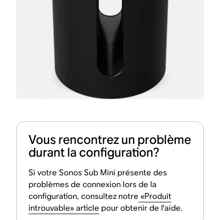
Vous rencontrez un problème
durant la configuration?
Si votre Sonos Sub Mini présente des
problèmes de connexion lors de la
configuration, consultez notre
«Produit
introuvable» article
pour obtenir de l'aide.