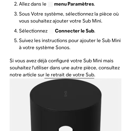
Allez dans le
menu Paramètres
.
Sous Votre système, sélectionnez la pièce où
vous souhaitez ajouter votre Sub Mini.
Sélectionnez
Connecter le Sub
.
Suivez les instructions pour ajouter le Sub Mini
à votre système Sonos.
Si vous avez déjà configuré votre Sub Mini mais
souhaitez l'utiliser dans une autre pièce, consultez
notre article sur
le retrait de votre Sub
.