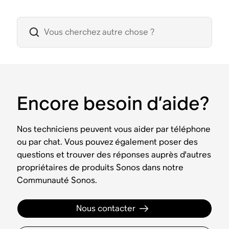
Encore besoin d’aide?
Nos techniciens peuvent vous aider par téléphone
ou par chat. Vous pouvez également poser des
questions et trouver des réponses auprès d'autres
propriétaires de produits Sonos dans notre
Communauté Sonos.
Nous contacter