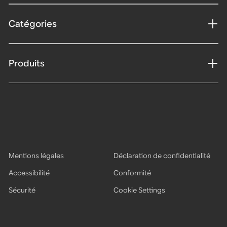
Catégories
Produits
Mentions légales
Déclaration de confidentialité
Accessibilité
Conformité
Sécurité
Cookie Settings