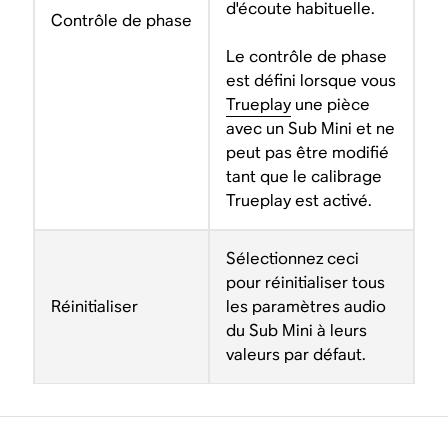
d'écoute habituelle.
Contrôle de phase
Le contrôle de phase
est défini lorsque vous
Trueplay
une pièce
avec un Sub Mini et ne
peut pas être modifié
tant que le calibrage
Trueplay est activé.
Sélectionnez ceci
pour réinitialiser tous
Réinitialiser
les paramètres audio
du Sub Mini à leurs
valeurs par défaut.