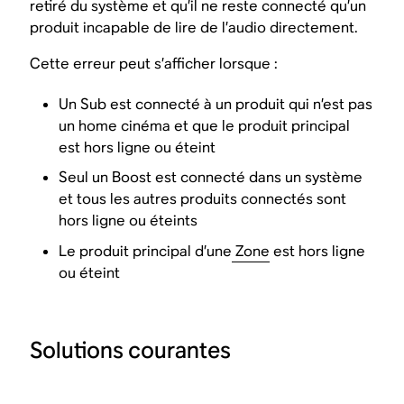
retiré du système et qu’il ne reste connecté qu’un
produit incapable de lire de l’audio directement.
Cette erreur peut s’afficher lorsque :
Un Sub est connecté à un produit qui n’est pas
un home cinéma et que le produit principal
est hors ligne ou éteint
Seul un Boost est connecté dans un système
et tous les autres produits connectés sont
hors ligne ou éteints
Le produit principal d’une
Zone
est hors ligne
ou éteint
Solutions courantes