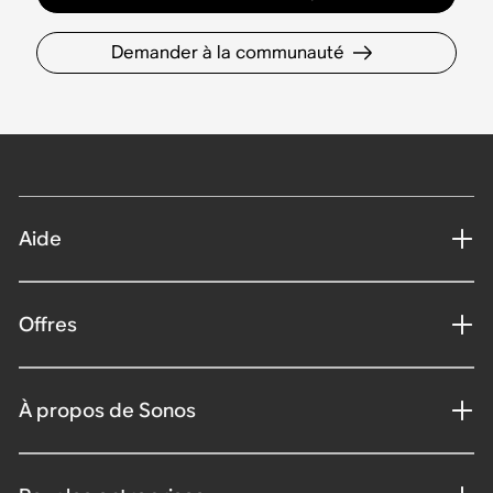
Demander à la communauté
Aide
Offres
À propos de Sonos