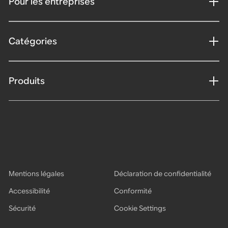
Pour les entreprises
Catégories
Produits
Mentions légales
Déclaration de confidentialité
Accessibilité
Conformité
Sécurité
Cookie Settings