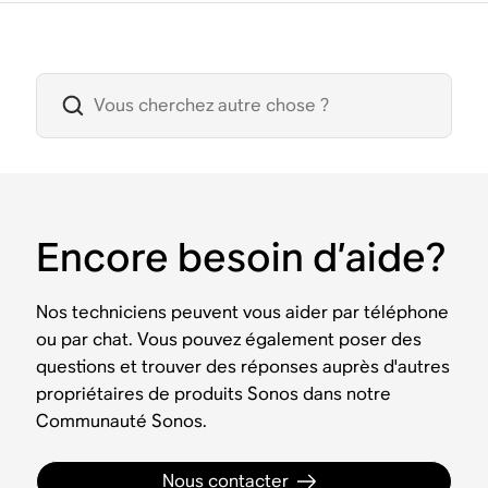
Encore besoin d’aide?
Nos techniciens peuvent vous aider par téléphone
ou par chat. Vous pouvez également poser des
questions et trouver des réponses auprès d'autres
propriétaires de produits Sonos dans notre
Communauté Sonos.
Nous contacter