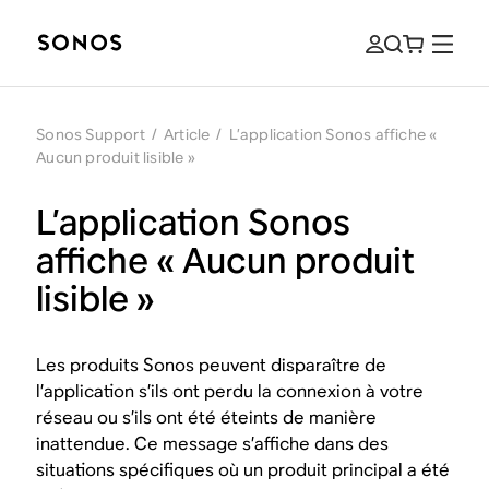
Sonos Support
/
Article
/
L’application Sonos affiche «
Aucun produit lisible »
L’application Sonos
affiche « Aucun produit
lisible »
Les produits Sonos peuvent disparaître de
l’application s’ils ont perdu la connexion à votre
réseau ou s’ils ont été éteints de manière
inattendue. Ce message s’affiche dans des
situations spécifiques où un produit principal a été