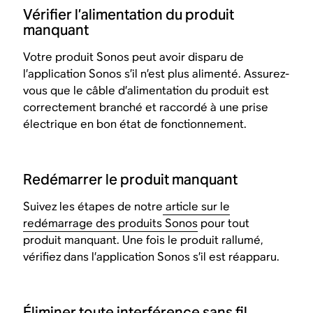
Vérifier l’alimentation du produit
manquant
Votre produit Sonos peut avoir disparu de
l’application Sonos s’il n’est plus alimenté. Assurez-
vous que le câble d’alimentation du produit est
correctement branché et raccordé à une prise
électrique en bon état de fonctionnement.
Redémarrer le produit manquant
Suivez les étapes de notre
article sur le
redémarrage des produits Sonos
pour tout
produit manquant. Une fois le produit rallumé,
vérifiez dans l’application Sonos s’il est réapparu.
Éliminer toute interférence sans fil