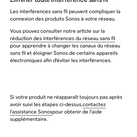
Les interférences sans fil peuvent compliquer la
connexion des produits Sonos à votre réseau.
Vous pouvez consulter notre article sur la
réduction des interférences du réseau sans fil
pour apprendre à changer les canaux du réseau
sans fil et éloigner Sonos de certains appareils
électroniques afin d'éviter les interférences.
Si votre produit ne réapparaît toujours pas après
avoir suivi les étapes ci-dessus,
contactez
l’assistance Sonos
pour obtenir de l’aide
supplémentaire.