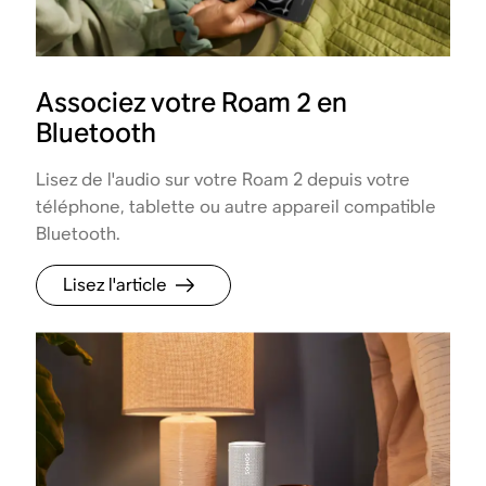
Associez votre Roam 2 en
Bluetooth
Lisez de l'audio sur votre Roam 2 depuis votre
téléphone, tablette ou autre appareil compatible
Bluetooth.
Lisez l'article