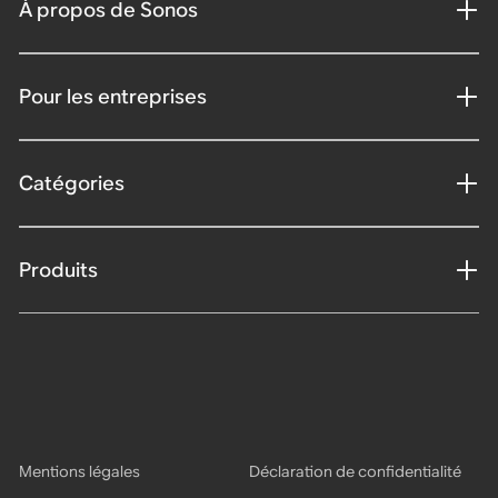
À propos de Sonos
Pour les entreprises
Catégories
Produits
Mentions légales
Déclaration de confidentialité