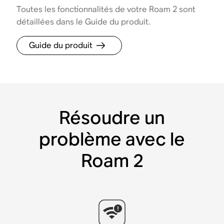
Toutes les fonctionnalités de votre Roam 2 sont
détaillées dans le Guide du produit.
Guide du produit
Résoudre un
problème avec le
Roam 2