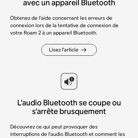
avec un appareil Bluetooth
Obtenez de l'aide concernant les erreurs de
connexion lors de la tentative de connexion de
votre Roam 2 à un appareil Bluetooth.
Lisez l'article
L'audio Bluetooth se coupe ou
s'arrête brusquement
Découvrez ce qui peut provoquer des
interruptions de l'audio Bluetooth et comment les