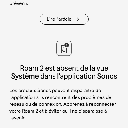
prévenir.
Lire l'article
Roam 2 est absent de la vue
Système dans l'application Sonos
Les produits Sonos peuvent disparaître de
l'application s'ils rencontrent des problèmes de
réseau ou de connexion. Apprenez à reconnecter
votre Roam 2 et à éviter qu'il ne disparaisse à
l'avenir.