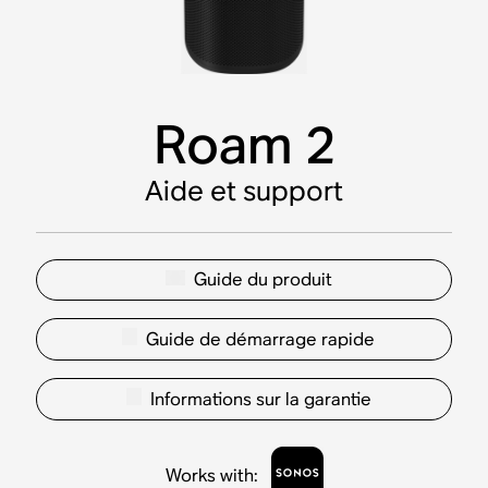
Roam 2
Aide et support
Guide du produit
Guide de démarrage rapide
Informations sur la garantie
Works with
: