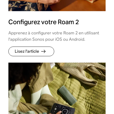
Configurez votre Roam 2
Apprenez à configurer votre Roam 2 en utilisant
l'application Sonos pour iOS ou Android.
Lisez l'article