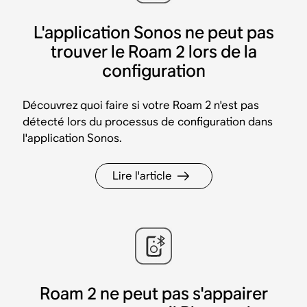
L'application Sonos ne peut pas
trouver le Roam 2 lors de la
configuration
Découvrez quoi faire si votre Roam 2 n'est pas
détecté lors du processus de configuration dans
l'application Sonos.
Lire l'article
Roam 2 ne peut pas s'appairer