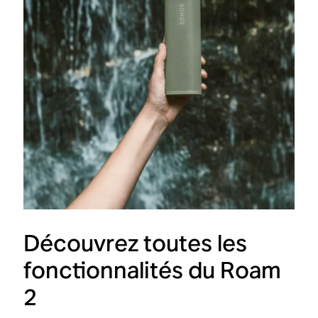
Découvrez toutes les
fonctionnalités du Roam
2