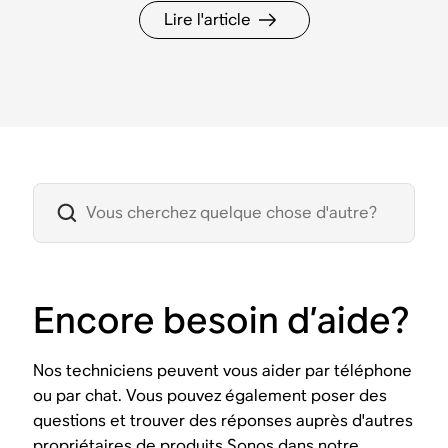
Lire l'article
Encore besoin d’aide?
Nos techniciens peuvent vous aider par téléphone
ou par chat. Vous pouvez également poser des
questions et trouver des réponses auprès d'autres
propriétaires de produits Sonos dans notre