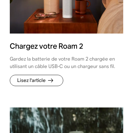
Chargez votre Roam 2
Gardez la batterie de votre Roam 2 chargée en
utilisant un câble USB-C ou un chargeur sans fil.
Lisez l'article