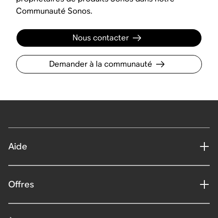
Communauté Sonos.
Nous contacter
Demander à la communauté
Aide
Offres