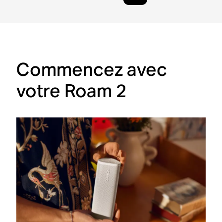
Commencez avec
votre Roam 2