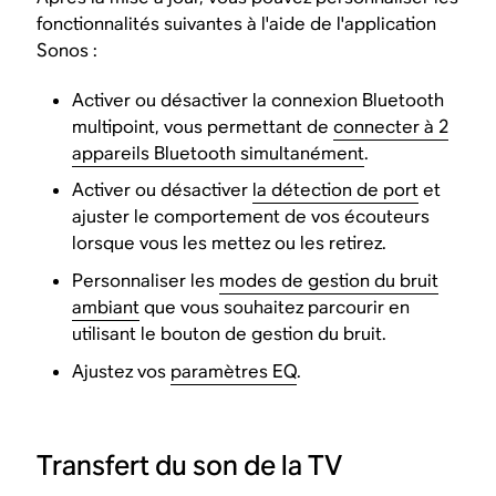
fonctionnalités suivantes à l'aide de l'application
Sonos :
Activer ou désactiver la connexion Bluetooth
multipoint, vous permettant de
connecter à 2
appareils Bluetooth simultanément
.
Activer ou désactiver
la détection de port
et
ajuster le comportement de vos écouteurs
lorsque vous les mettez ou les retirez.
Personnaliser les
modes de gestion du bruit
ambiant
que vous souhaitez parcourir en
utilisant le bouton de gestion du bruit.
Ajustez vos
paramètres EQ
.
Transfert du son de la TV