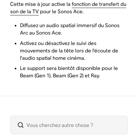
Cette mise à jour active la
fonction de transfert du
son de la TV
pour le Sonos Ace.
Diffusez un audio spatial immersif du Sonos
Arc au Sonos Ace.
Activez ou désactivez le suivi des
mouvements de la tête lors de l'écoute de
l'audio spatial home cinéma.
Le support sera bientôt disponible pour le
Beam (Gen 1), Beam (Gen 2) et Ray.