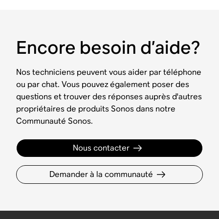
Encore besoin d’aide?
Nos techniciens peuvent vous aider par téléphone
ou par chat. Vous pouvez également poser des
questions et trouver des réponses auprès d'autres
propriétaires de produits Sonos dans notre
Communauté Sonos.
Nous contacter
Demander à la communauté