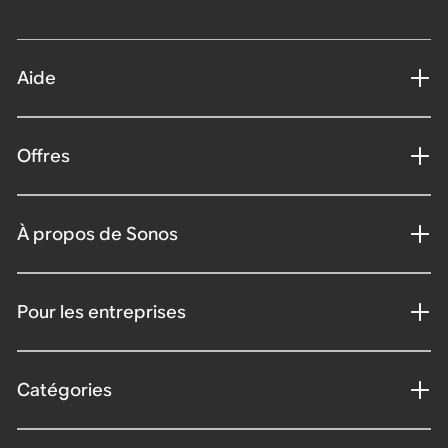
Aide
Offres
À propos de Sonos
Pour les entreprises
Catégories