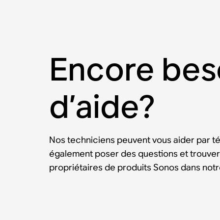
Encore bes
d’aide?
Nos techniciens peuvent vous aider par t
également poser des questions et trouver
propriétaires de produits Sonos dans no