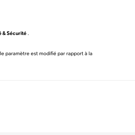
é & Sécurité
.
le paramètre est modifié par rapport à la