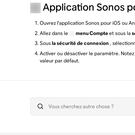
Application Sonos p
Ouvrez l'application Sonos pour iOS ou An
Allez dans le
menu Compte
et sous la
s
Sous
la sécurité de connexion
, sélection
Activer ou désactiver le paramètre. Notez
valeur par défaut.