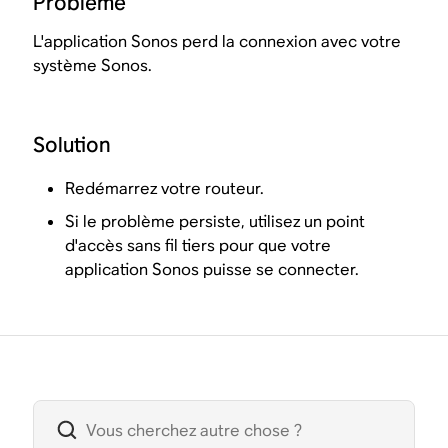
Problème
L'application Sonos perd la connexion avec votre
système Sonos.
Solution
Redémarrez votre routeur.
Si le problème persiste, utilisez un point
d'accès sans fil tiers pour que votre
application Sonos puisse se connecter.