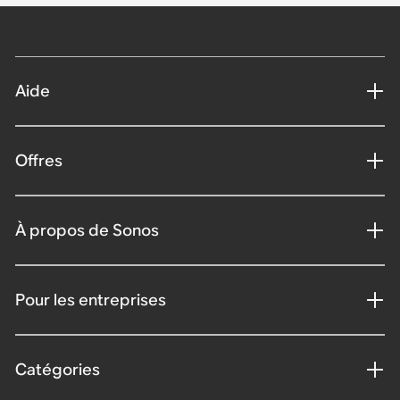
Aide
Offres
À propos de Sonos
Pour les entreprises
Catégories