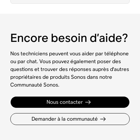
Encore besoin d’aide?
Nos techniciens peuvent vous aider par téléphone
ou par chat. Vous pouvez également poser des
questions et trouver des réponses auprès d'autres
propriétaires de produits Sonos dans notre
Communauté Sonos.
Nous contacter
Demander à la communauté