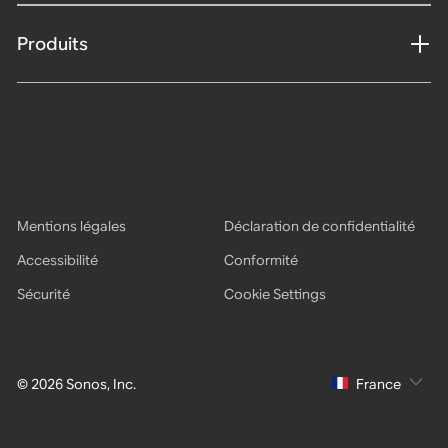
Produits
Mentions légales
Déclaration de confidentialité
Accessibilité
Conformité
Sécurité
Cookie Settings
© 2026 Sonos, Inc.
France