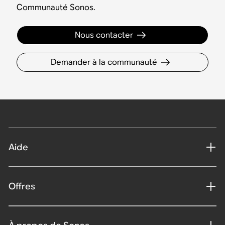
Communauté Sonos.
Nous contacter
Demander à la communauté
Aide
Offres