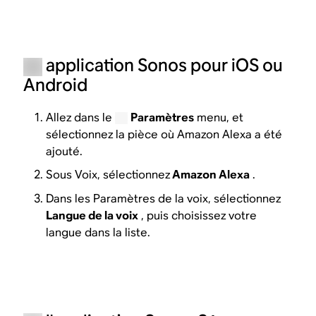
application Sonos pour iOS ou
Android
Allez dans le
Paramètres
menu, et
sélectionnez la pièce où Amazon Alexa a été
ajouté.
Sous Voix, sélectionnez
Amazon Alexa
.
Dans les Paramètres de la voix, sélectionnez
Langue de la voix
, puis choisissez votre
langue dans la liste.