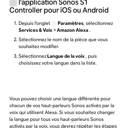
l'application Sonos S1
Controller pour iOS ou Android
Depuis l'onglet
Paramètres
, sélectionnez
Services & Voix
>
Amazon Alexa
.
Sélectionnez le nom de la pièce que vous
souhaitez modifier.
Sélectionnez
Langue de la voix
, puis
choisissez votre langue dans la liste.
Vous pouvez choisir une langue différente pour
chacun de vos haut-parleurs Sonos activés par la
voix qui utilisent Alexa. Si vous souhaitez changer
la langue pour tous vos haut-parleurs Sonos
activés par la voix, vous devrez répéter les étapes