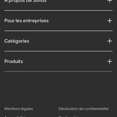
À propos de Sonos
Pour les entreprises
Catégories
Produits
Mentions légales
Déclaration de confidentialité