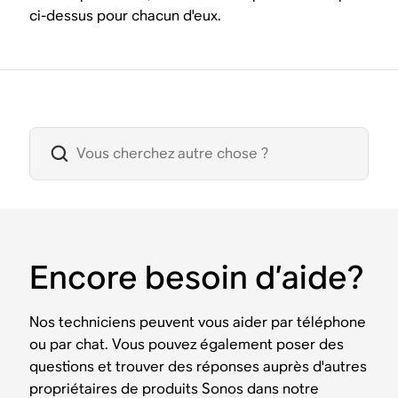
ci-dessus pour chacun d'eux.
Encore besoin d’aide?
Nos techniciens peuvent vous aider par téléphone
ou par chat. Vous pouvez également poser des
questions et trouver des réponses auprès d'autres
propriétaires de produits Sonos dans notre