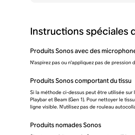
Instructions spéciales
Produits Sonos avec des microphon
N'aspirez pas ou n'appliquez pas de pression d
Produits Sonos comportant du tissu
Si la méthode ci-dessus peut être utilisée sur 
Playbar et Beam (Gen 1). Pour nettoyer le tissu,
ligne visible. N'utilisez pas de rouleau autocollan
Produits nomades Sonos