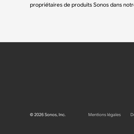
propriétaires de produits Sonos dans no
© 2026 Sonos, Inc.
Mentions légales
D