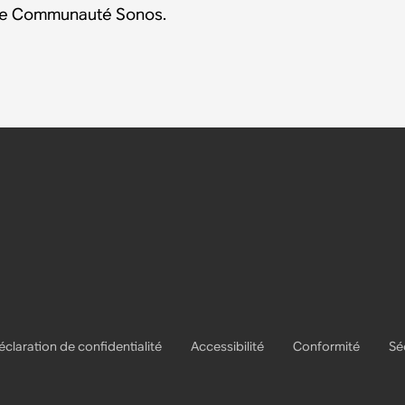
tre Communauté Sonos.
éclaration de confidentialité
Accessibilité
Conformité
Sé