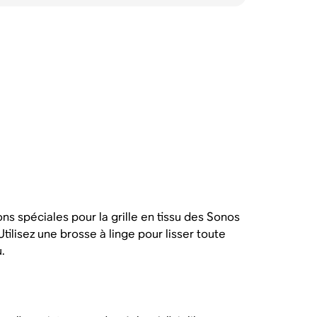
ons spéciales pour la grille en tissu des Sonos
Utilisez une brosse à linge pour lisser toute
.