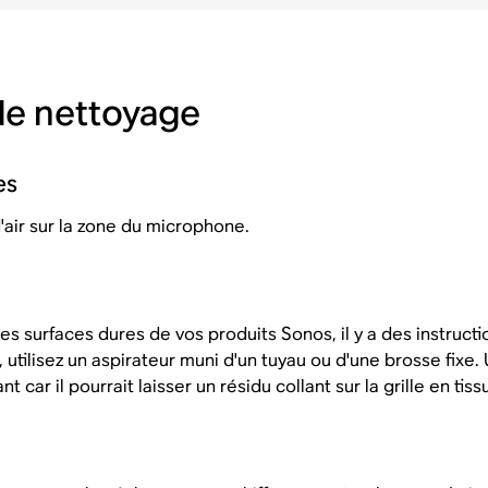
 de nettoyage
es
'air sur la zone du microphone.
les surfaces dures de vos produits Sonos, il y a des instructi
 utilisez un aspirateur muni d'un tuyau ou d'une brosse fixe. 
t car il pourrait laisser un résidu collant sur la grille en tissu