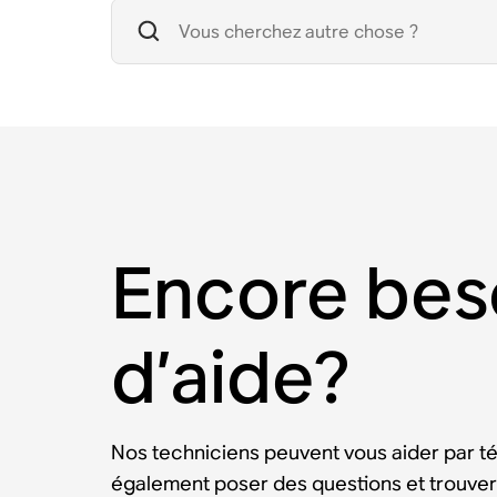
Encore bes
d’aide?
Nos techniciens peuvent vous aider par t
également poser des questions et trouver