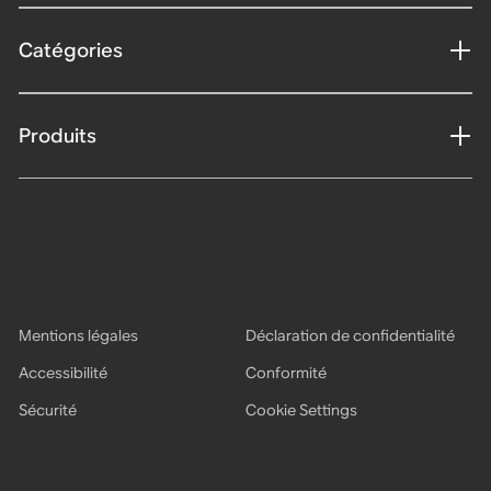
Catégories
Produits
Mentions légales
Déclaration de confidentialité
Accessibilité
Conformité
Sécurité
Cookie Settings