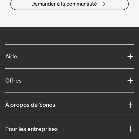
Demander à la communauté
Aide
Offres
À propos de Sonos
Pour les entreprises