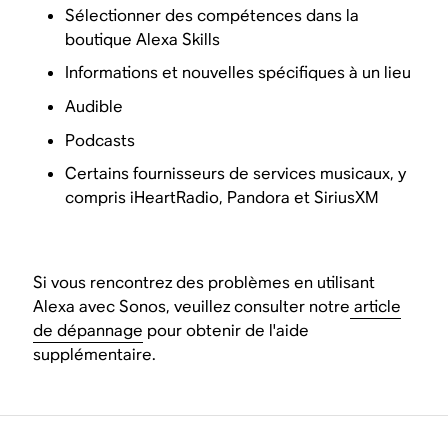
Sélectionner des compétences dans la
boutique Alexa Skills
Informations et nouvelles spécifiques à un lieu
Audible
Podcasts
Certains fournisseurs de services musicaux, y
compris iHeartRadio, Pandora et SiriusXM
Si vous rencontrez des problèmes en utilisant
Alexa avec Sonos, veuillez consulter notre
article
de dépannage
pour obtenir de l'aide
supplémentaire.