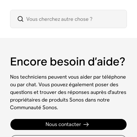
Encore besoin d’aide?
Nos techniciens peuvent vous aider par téléphone
ou par chat. Vous pouvez également poser des
questions et trouver des réponses auprès d'autres
propriétaires de produits Sonos dans notre
Communauté Sonos.
Nous contacter