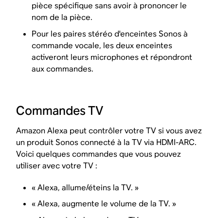
pièce spécifique sans avoir à prononcer le
nom de la pièce.
Pour les paires stéréo d'enceintes Sonos à
commande vocale, les deux enceintes
activeront leurs microphones et répondront
aux commandes.
Commandes TV
Amazon Alexa peut contrôler votre TV si vous avez
un produit Sonos connecté à la TV via HDMI-ARC.
Voici quelques commandes que vous pouvez
utiliser avec votre TV :
« Alexa, allume/éteins la TV. »
« Alexa, augmente le volume de la TV. »