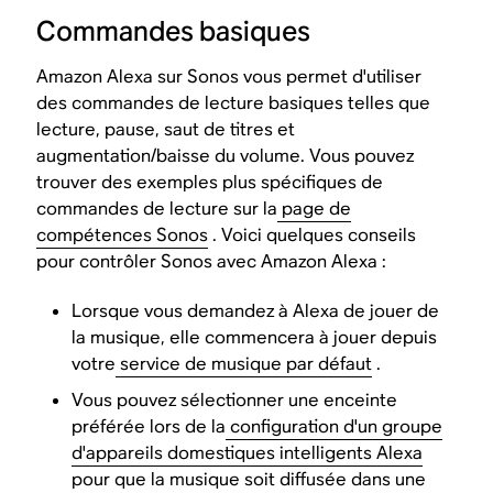
Commandes basiques
Amazon Alexa sur Sonos vous permet d'utiliser
des commandes de lecture basiques telles que
lecture, pause, saut de titres et
augmentation/baisse du volume. Vous pouvez
trouver des exemples plus spécifiques de
commandes de lecture sur la
page de
compétences Sonos
. Voici quelques conseils
pour contrôler Sonos avec Amazon Alexa :
Lorsque vous demandez à Alexa de jouer de
la musique, elle commencera à jouer depuis
votre
service de musique par défaut
.
Vous pouvez sélectionner une enceinte
préférée lors de la
configuration d'un groupe
d'appareils domestiques intelligents Alexa
pour que la musique soit diffusée dans une