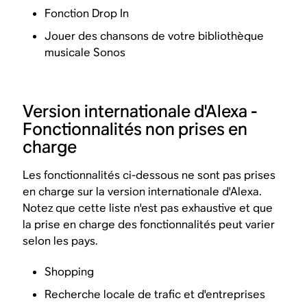
Fonction Drop In
Jouer des chansons de votre bibliothèque
musicale Sonos
Version internationale d'Alexa -
Fonctionnalités non prises en
charge
Les fonctionnalités ci-dessous ne sont pas prises
en charge sur la version internationale d'Alexa.
Notez que cette liste n'est pas exhaustive et que
la prise en charge des fonctionnalités peut varier
selon les pays.
Shopping
Recherche locale de trafic et d'entreprises