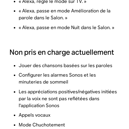
« Alexa, règle le mode sur TV. »
« Alexa, passe en mode Amélioration de la
parole dans le Salon. »
« Alexa, passe en mode Nuit dans le Salon. »
Non pris en charge actuellement
Jouer des chansons basées sur les paroles
Configurer les alarmes Sonos et les
minuteries de sommeil
Les appréciations positives/négatives initiées
par la voix ne sont pas reflétées dans
l'application Sonos
Appels vocaux
Mode Chuchotement