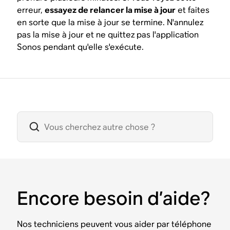
erreur,
essayez de relancer la mise à jour
et faites
en sorte que la mise à jour se termine. N'annulez
pas la mise à jour et ne quittez pas l'application
Sonos pendant qu'elle s'exécute.
Encore besoin d’aide?
Nos techniciens peuvent vous aider par téléphone