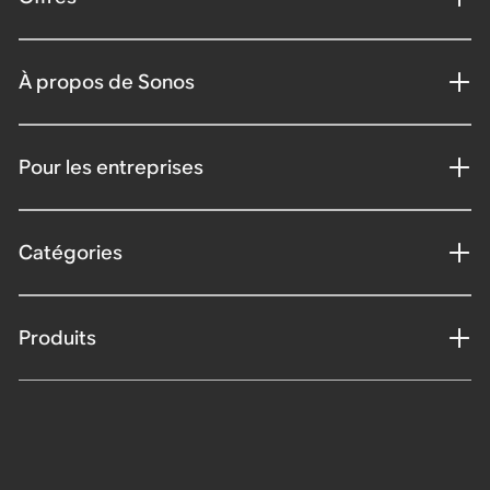
À propos de Sonos
Pour les entreprises
Catégories
Produits