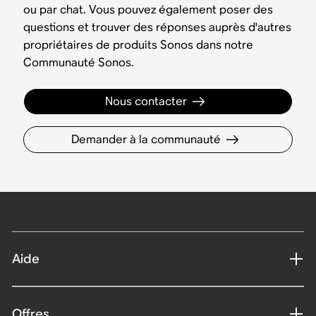
ou par chat. Vous pouvez également poser des
questions et trouver des réponses auprès d'autres
propriétaires de produits Sonos dans notre
Communauté Sonos.
Nous contacter
Demander à la communauté
Aide
Offres