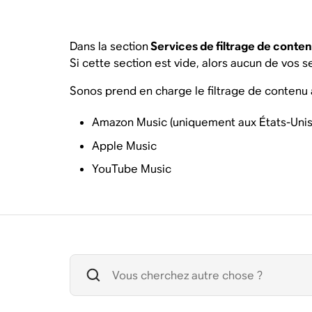
Dans la section
Services de filtrage de conte
Si cette section est vide, alors aucun de vos 
Sonos prend en charge le filtrage de contenu 
Amazon Music (uniquement aux États-Unis
Apple Music
YouTube Music