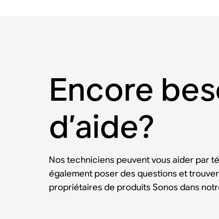
Encore bes
d’aide?
Nos techniciens peuvent vous aider par t
également poser des questions et trouver
propriétaires de produits Sonos dans no