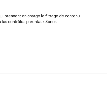
ui prennent en charge le filtrage de contenu.
ia les contrôles parentaux Sonos.