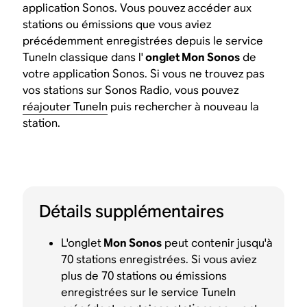
application Sonos. Vous pouvez accéder aux
stations ou émissions que vous aviez
précédemment enregistrées depuis le service
TuneIn classique dans l'
onglet Mon Sonos
de
votre application Sonos. Si vous ne trouvez pas
vos stations sur Sonos Radio, vous pouvez
réajouter TuneIn
puis rechercher à nouveau la
station.
Détails supplémentaires
L'onglet
Mon Sonos
peut contenir jusqu'à
70 stations enregistrées. Si vous aviez
plus de 70 stations ou émissions
enregistrées sur le service TuneIn