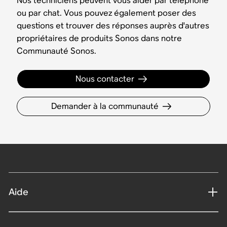
Nos techniciens peuvent vous aider par téléphone
ou par chat. Vous pouvez également poser des
questions et trouver des réponses auprès d'autres
propriétaires de produits Sonos dans notre
Communauté Sonos.
Nous contacter
Demander à la communauté
Aide