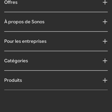
Offres
À propos de Sonos
Pour les entreprises
Catégories
Produits