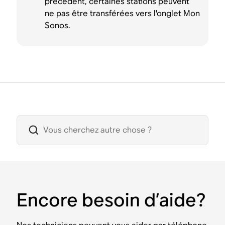
précédent, certaines stations peuvent
ne pas être transférées vers l'onglet Mon
Sonos.
Encore besoin d’aide?