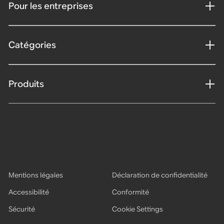
Pour les entreprises
Catégories
Produits
Mentions légales
Déclaration de confidentialité
Accessibilité
Conformité
Sécurité
Cookie Settings