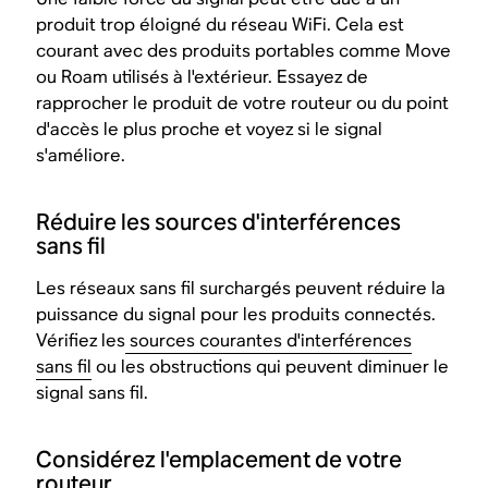
produit trop éloigné du réseau WiFi. Cela est
courant avec des produits portables comme Move
ou Roam utilisés à l'extérieur. Essayez de
rapprocher le produit de votre routeur ou du point
d'accès le plus proche et voyez si le signal
s'améliore.
Réduire les sources d'interférences
sans fil
Les réseaux sans fil surchargés peuvent réduire la
puissance du signal pour les produits connectés.
Vérifiez les
sources courantes d'interférences
sans fil
ou les obstructions qui peuvent diminuer le
signal sans fil.
Considérez l'emplacement de votre
routeur