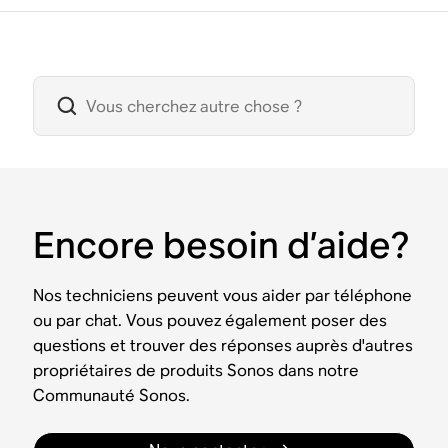
Encore besoin d’aide?
Nos techniciens peuvent vous aider par téléphone
ou par chat. Vous pouvez également poser des
questions et trouver des réponses auprès d'autres
propriétaires de produits Sonos dans notre
Communauté Sonos.