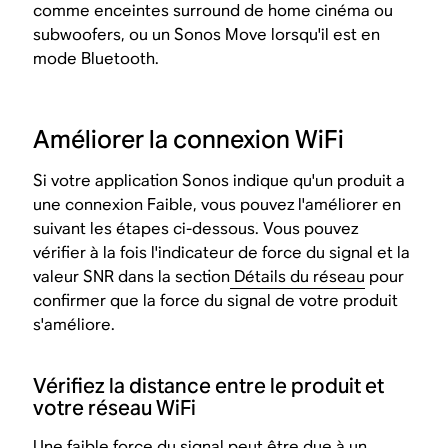
comme enceintes surround de home cinéma ou
subwoofers, ou un Sonos Move lorsqu'il est en
mode Bluetooth.
Améliorer la connexion WiFi
Si votre application Sonos indique qu'un produit a
une connexion Faible, vous pouvez l'améliorer en
suivant les étapes ci-dessous. Vous pouvez
vérifier à la fois l'indicateur de force du signal et la
valeur SNR dans la section
Détails du réseau
pour
confirmer que la force du signal de votre produit
s'améliore.
Vérifiez la distance entre le produit et
votre réseau WiFi
Une faible force du signal peut être due à un