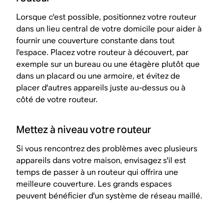
Lorsque c'est possible, positionnez votre routeur
dans un lieu central de votre domicile pour aider à
fournir une couverture constante dans tout
l'espace. Placez votre routeur à découvert, par
exemple sur un bureau ou une étagère plutôt que
dans un placard ou une armoire, et évitez de
placer d'autres appareils juste au-dessus ou à
côté de votre routeur.
Mettez à niveau votre routeur
Si vous rencontrez des problèmes avec plusieurs
appareils dans votre maison, envisagez s'il est
temps de passer à un routeur qui offrira une
meilleure couverture. Les grands espaces
peuvent bénéficier d'un système de réseau maillé.