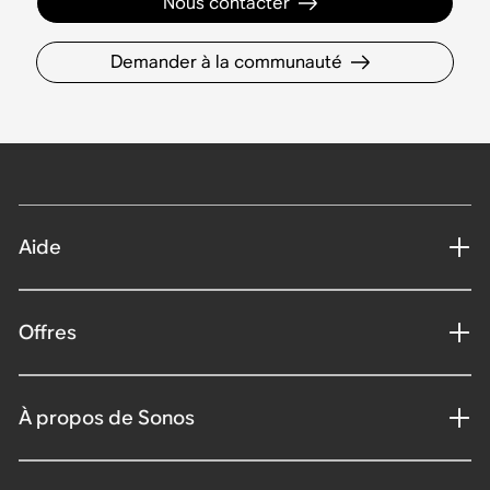
Nous contacter
Demander à la communauté
Aide
Offres
À propos de Sonos