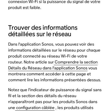
connexion Wi-Fi si la puissance du signal de votre
produit est faible.
Trouver des informations
détaillées sur le réseau
Dans l'application Sonos, vous pouvez voir des
informations détaillées sur le réseau pour chaque
produit connecté au réseau Wi-Fi de votre
routeur. Notre article sur
Comprendre la section
Détails du Réseau dans l'application Sonos
vous
montrera comment accéder à cette page et
comment lire les informations présentées dessus.
Notez que l'indicateur de puissance du signal sans
fil et la section des détails du réseau
n'apparaîtront pas pour les produits Sonos dans
une
configuration câblée
, les produits utilisés