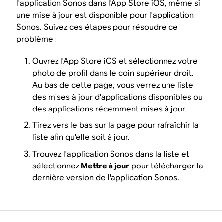
l'application Sonos dans l'App Store iOS, même si
une mise à jour est disponible pour l'application
Sonos. Suivez ces étapes pour résoudre ce
problème :
Ouvrez l'App Store iOS et sélectionnez votre
photo de profil dans le coin supérieur droit.
Au bas de cette page, vous verrez une liste
des mises à jour d'applications disponibles ou
des applications récemment mises à jour.
Tirez vers le bas sur la page pour rafraîchir la
liste afin qu'elle soit à jour.
Trouvez l'application Sonos dans la liste et
sélectionnez
Mettre à jour
pour télécharger la
dernière version de l'application Sonos.