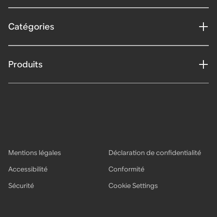
Catégories
Produits
Mentions légales
Déclaration de confidentialité
Accessibilité
Conformité
Sécurité
Cookie Settings