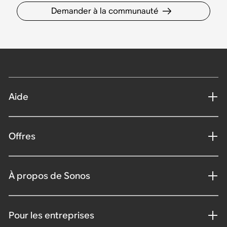
Demander à la communauté
Aide
Offres
À propos de Sonos
Pour les entreprises