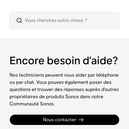
Encore besoin d’aide?
Nos techniciens peuvent vous aider par téléphone
ou par chat. Vous pouvez également poser des
questions et trouver des réponses auprès d'autres
propriétaires de produits Sonos dans notre
Communauté Sonos.
Nous contacter