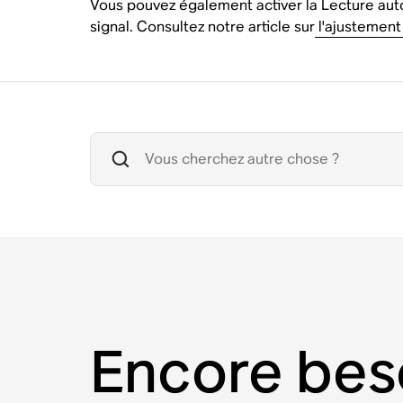
Vous pouvez également activer la Lecture aut
signal. Consultez notre article sur
l'ajustement
Encore bes