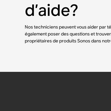
d’aide?
Nos techniciens peuvent vous aider par t
également poser des questions et trouver
propriétaires de produits Sonos dans no