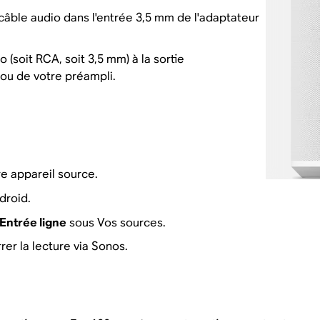
câble audio dans l'entrée 3,5 mm de l'adaptateur
(soit RCA, soit 3,5 mm) à la sortie
ou de votre préampli.
e appareil source.
droid.
Entrée ligne
sous Vos sources.
er la lecture via Sonos.