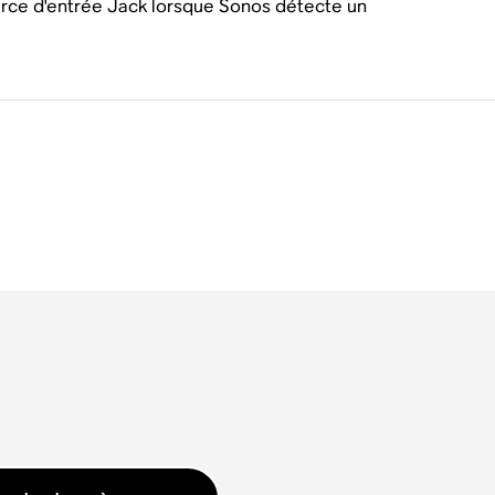
urce d'entrée Jack lorsque Sonos détecte un