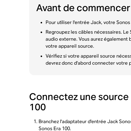
Avant de commencer
Pour utiliser l'entrée Jack, votre Sonos
Regroupez les câbles nécessaires. Le S
audio externe. Vous aurez également be
votre appareil source.
Vérifiez si votre appareil source néce
devrez donc d'abord connecter votre pl
Connectez une source a
100
Branchez l'adaptateur d'entrée Jack Sonos 
Sonos Era 100.