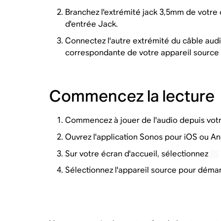
Branchez l'extrémité jack 3,5mm de votre 
d'entrée Jack.
Connectez l'autre extrémité du câble audio 
correspondante de votre appareil source 
Commencez la lecture
Commencez à jouer de l'audio depuis votr
Ouvrez l'application Sonos pour iOS ou An
Sur votre écran d'accueil, sélectionnez
Sélectionnez l'appareil source pour démarr