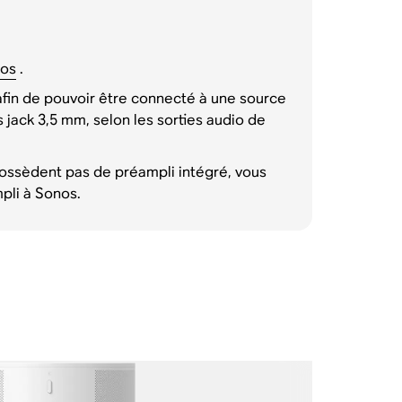
nos
.
fin de pouvoir être connecté à une source
jack 3,5 mm, selon les sorties audio de
 possèdent pas de préampli intégré, vous
pli à Sonos.