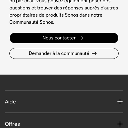
ou par chat. Vous pouvez également poser des
questions et trouver des réponses auprès d'autres
propriétaires de produits Sonos dans notre
Communauté Sonos.
Nous contacter
Demander à la communauté
Aide
Offres