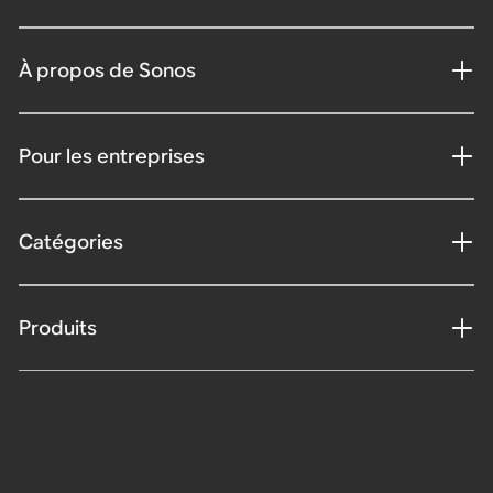
À propos de Sonos
Pour les entreprises
Catégories
Produits