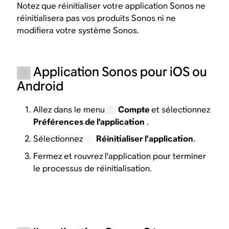
Notez que réinitialiser votre application Sonos ne
réinitialisera pas vos produits Sonos ni ne
modifiera votre système Sonos.
Application Sonos pour iOS ou
Android
Allez dans le menu
Compte
et sélectionnez
Préférences de l'application
.
Sélectionnez
Réinitialiser l’application
.
Fermez et rouvrez l'application pour terminer
le processus de réinitialisation.