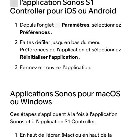
l'application Sonos S1
Controller pour iOS ou Android
Depuis l'onglet
Paramètres
, sélectionnez
Préférences
.
Faites défiler jusqu'en bas du menu
Préférences de l'application et sélectionnez
Réinitialiser l’application
.
Fermez et rouvrez l'application.
Applications Sonos pour macOS
ou Windows
Ces étapes s'appliquent à la fois à l'application
Sonos et à l'application S1 Controller.
En haut de l'écran (Mac) ou en haut de la