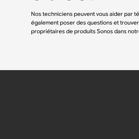
Nos techniciens peuvent vous aider par t
également poser des questions et trouver
propriétaires de produits Sonos dans no