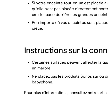
Si votre enceinte tout-en-un est placée à 
qu'elle n'est pas placée directement contr
cm d'espace derrière les grandes enceinte
Peu importe où vos enceintes sont placée
pièce.
Instructions sur la conn
Certaines surfaces peuvent affecter la qua
en marbre.
Ne placez pas les produits Sonos sur ou dir
babyphone.
Pour plus d'informations, consultez notre articl