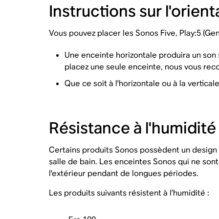
Instructions sur l'orien
Vous pouvez placer les Sonos Five, Play:5 (Gen 
Une enceinte horizontale produira un son 
placez une seule enceinte, nous vous reco
Que ce soit à l'horizontale ou à la verti
Résistance à l'humidité
Certains produits Sonos possèdent un design he
salle de bain. Les enceintes Sonos qui ne so
l'extérieur pendant de longues périodes.
Les produits suivants résistent à l’humidité :