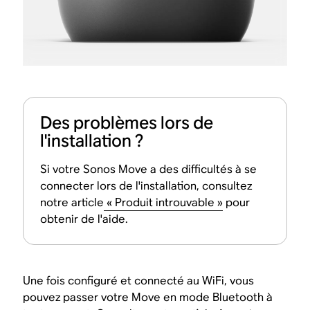
Des problèmes lors de
l'installation ?
Si votre Sonos Move a des difficultés à se
connecter lors de l'installation, consultez
notre article
« Produit introuvable »
pour
obtenir de l'aide.
Une fois configuré et connecté au WiFi, vous
pouvez passer votre Move en mode Bluetooth à