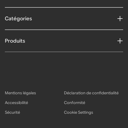
Catégories
Produits
Mentions légales
Déclaration de confidentialité
Accessibilité
Conformité
Sécurité
Cookie Settings