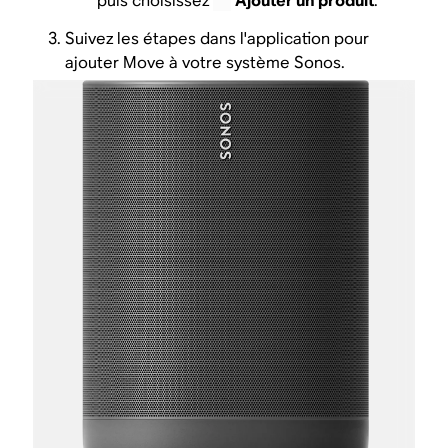
puis choisissez
Ajouter un produit
.
Suivez les étapes dans l'application pour
ajouter Move à votre système Sonos.