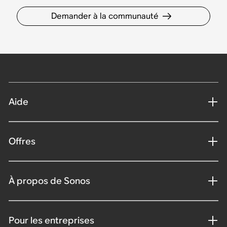
Demander à la communauté
Aide
Offres
À propos de Sonos
Pour les entreprises