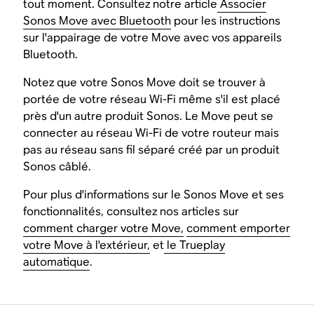
tout moment. Consultez notre article
Associer
Sonos Move avec Bluetooth
pour les instructions
sur l'appairage de votre Move avec vos appareils
Bluetooth.
Notez que votre Sonos Move doit se trouver à
portée de votre réseau Wi-Fi même s'il est placé
près d'un autre produit Sonos. Le Move peut se
connecter au réseau Wi-Fi de votre routeur mais
pas au réseau sans fil séparé créé par un produit
Sonos câblé.
Pour plus d'informations sur le Sonos Move et ses
fonctionnalités, consultez nos articles sur
comment charger votre Move,
comment emporter
votre Move à l'extérieur,
et
le Trueplay
automatique
.