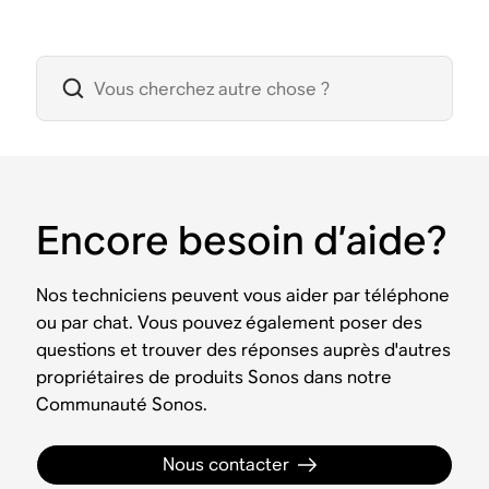
Encore besoin d’aide?
Nos techniciens peuvent vous aider par téléphone
ou par chat. Vous pouvez également poser des
questions et trouver des réponses auprès d'autres
propriétaires de produits Sonos dans notre
Communauté Sonos.
Nous contacter