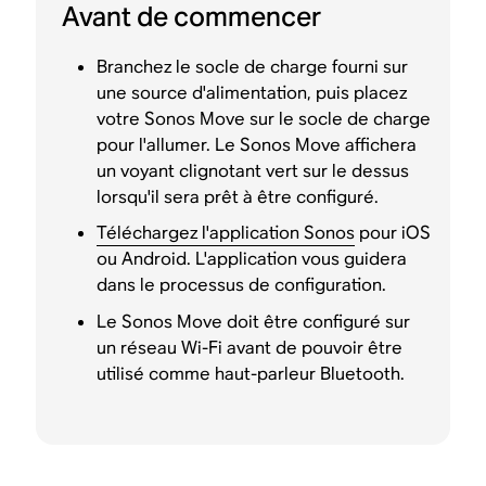
Avant de commencer
Branchez le socle de charge fourni sur
une source d'alimentation, puis placez
votre Sonos Move sur le socle de charge
pour l'allumer. Le Sonos Move affichera
un voyant clignotant vert sur le dessus
lorsqu'il sera prêt à être configuré.
Téléchargez l'application Sonos
pour iOS
ou Android. L'application vous guidera
dans le processus de configuration.
Le Sonos Move doit être configuré sur
un réseau Wi-Fi avant de pouvoir être
utilisé comme haut-parleur Bluetooth.