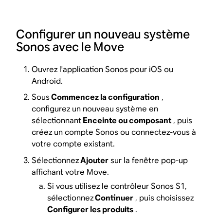
Configurer un nouveau système
Sonos avec le Move
Ouvrez l'application Sonos pour iOS ou
Android.
Sous
Commencez la configuration
,
configurez un nouveau système en
sélectionnant
Enceinte ou composant
, puis
créez un compte Sonos ou connectez-vous à
votre compte existant.
Sélectionnez
Ajouter
sur la fenêtre pop-up
affichant votre Move.
Si vous utilisez le contrôleur Sonos S1,
sélectionnez
Continuer
, puis choisissez
Configurer les produits
.