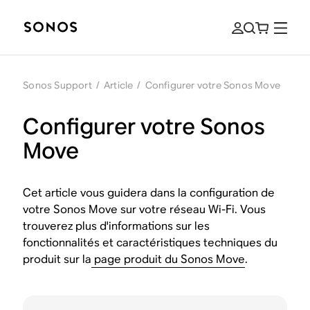
Sonos Support
/
Article
/
Configurer votre Sonos Move
Configurer votre Sonos
Move
Cet article vous guidera dans la configuration de
votre Sonos Move sur votre réseau Wi-Fi. Vous
trouverez plus d'informations sur les
fonctionnalités et caractéristiques techniques du
produit sur la
page produit du Sonos Move
.