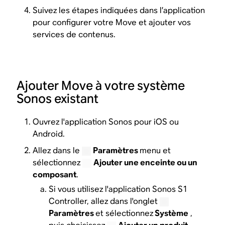
Suivez les étapes indiquées dans l’application
pour configurer votre Move et ajouter vos
services de contenus.
Ajouter Move à votre système
Sonos existant
Ouvrez l'application Sonos pour iOS ou
Android.
Allez dans le
Paramètres
menu et
sélectionnez
Ajouter une enceinte ou un
composant
.
Si vous utilisez l'application Sonos S1
Controller, allez dans l'onglet
Paramètres
et sélectionnez
Système
,