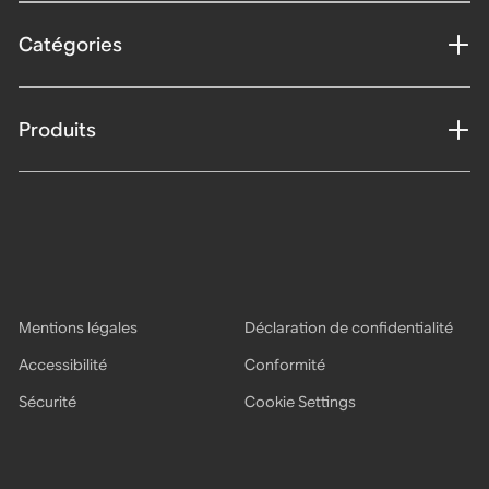
Catégories
Produits
Mentions légales
Déclaration de confidentialité
Accessibilité
Conformité
Sécurité
Cookie Settings