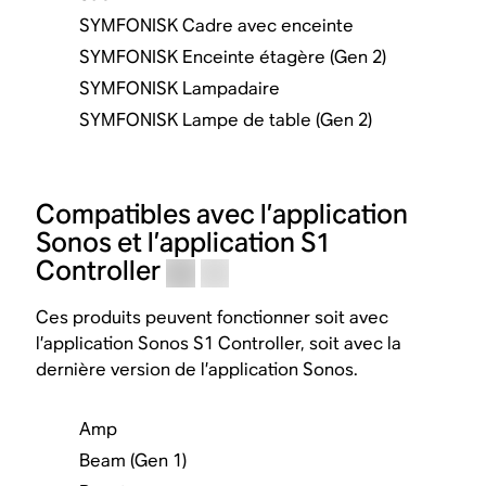
SYMFONISK Cadre avec enceinte
SYMFONISK Enceinte étagère (Gen 2)
SYMFONISK Lampadaire
SYMFONISK Lampe de table (Gen 2)
Compatibles avec l’application
Sonos et l’application S1
Controller
Ces produits peuvent fonctionner soit avec
l’application Sonos S1 Controller, soit avec la
dernière version de l’application Sonos.
Amp
Beam (Gen 1)