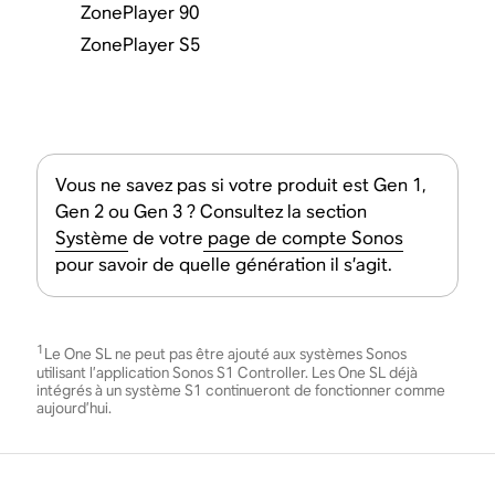
ZonePlayer 90
ZonePlayer S5
Vous ne savez pas si votre produit est Gen 1,
Gen 2 ou Gen 3 ? Consultez la section
Système
de votre
page de compte Sonos
pour savoir de quelle génération il s’agit.
1
Le One SL ne peut pas être ajouté aux systèmes Sonos
utilisant l’application Sonos S1 Controller. Les One SL déjà
intégrés à un système S1 continueront de fonctionner comme
aujourd’hui.