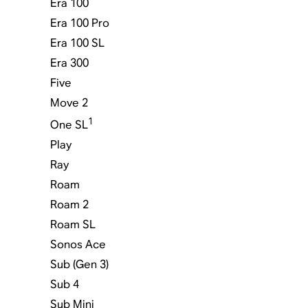
Era 100
Era 100 Pro
Era 100 SL
Era 300
Five
Move 2
1
One SL
Play
Ray
Roam
Roam 2
Roam SL
Sonos Ace
Sub (Gen 3)
Sub 4
Sub Mini