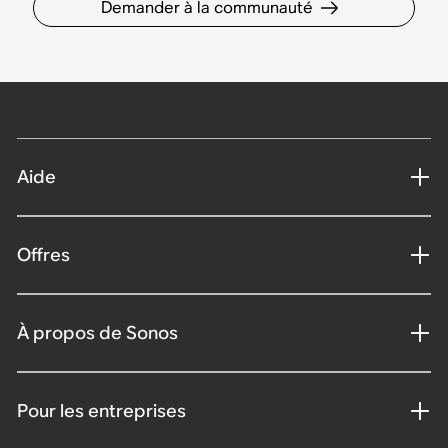
Demander à la communauté
Aide
Offres
À propos de Sonos
Pour les entreprises