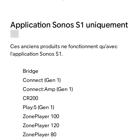
Application Sonos S1 uniquement
Ces anciens produits ne fonctionnent qu’avec
l’application Sonos S1.
Bridge
Connect (Gen 1)
Connect:Amp (Gen 1)
CR200
Play:5 (Gen 1)
ZonePlayer 100
ZonePlayer 120
ZonePlayer 80