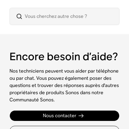
Encore besoin d’aide?
Nos techniciens peuvent vous aider par téléphone
ou par chat. Vous pouvez également poser des
questions et trouver des réponses auprès d'autres
propriétaires de produits Sonos dans notre
Communauté Sonos.
Nous contacter