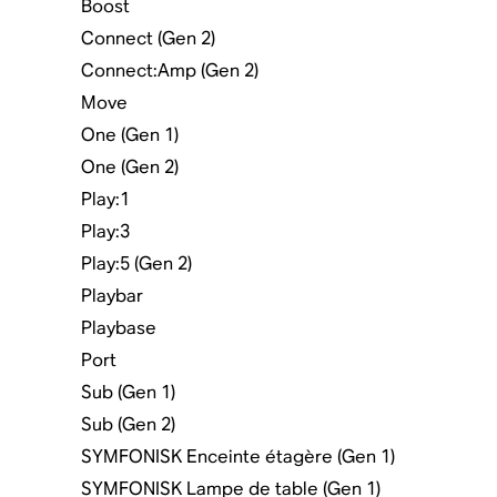
Boost
Connect (Gen 2)
Connect:Amp (Gen 2)
Move
One (Gen 1)
One (Gen 2)
Play:1
Play:3
Play:5 (Gen 2)
Playbar
Playbase
Port
Sub (Gen 1)
Sub (Gen 2)
SYMFONISK Enceinte étagère (Gen 1)
SYMFONISK Lampe de table (Gen 1)