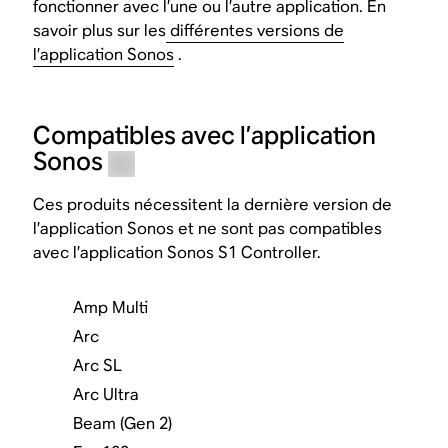
fonctionner avec l’une ou l’autre application. En
savoir plus sur les
différentes versions de
l’application Sonos
.
Compatibles avec l’application
Sonos
Ces produits nécessitent la dernière version de
l’application Sonos et ne sont pas compatibles
avec l’application Sonos S1 Controller.
Amp Multi
Arc
Arc SL
Arc Ultra
Beam (Gen 2)