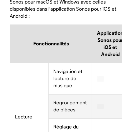
Sonos pour macOS et Windows avec celles
disponibles dans l'application Sonos pour iOS et
Android :
Application
Sonos pour
Fonctionnalités
iOS et
Android
Navigation et
lecture de
musique
Regroupement
de pièces
Lecture
Réglage du