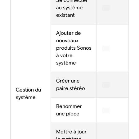
Se connecter
au système
existant
Ajouter de
nouveaux
produits Sonos
à votre
système
Créer une
paire stéréo
Gestion du
système
Renommer
une pièce
Mettre à jour