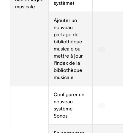
système)
musicale
Ajouter un
nouveau
partage de
bibliothèque
musicale ou
mettre à jour
l'index de la
bibliothèque
musicale
Configurer un
nouveau
système
Sonos