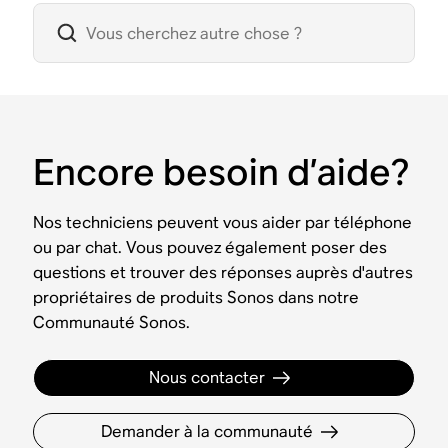
Encore besoin d’aide?
Nos techniciens peuvent vous aider par téléphone
ou par chat. Vous pouvez également poser des
questions et trouver des réponses auprès d'autres
propriétaires de produits Sonos dans notre
Communauté Sonos.
Nous contacter
Demander à la communauté