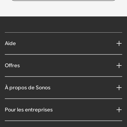
Aide
Offres
À propos de Sonos
Pour les entreprises