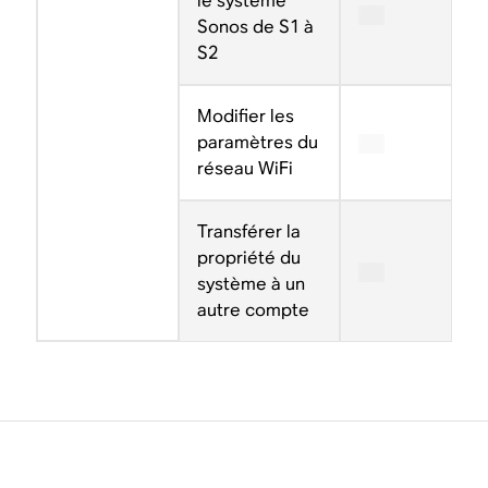
le système
Sonos de S1 à
S2
Modifier les
paramètres du
réseau WiFi
Transférer la
propriété du
système à un
autre compte