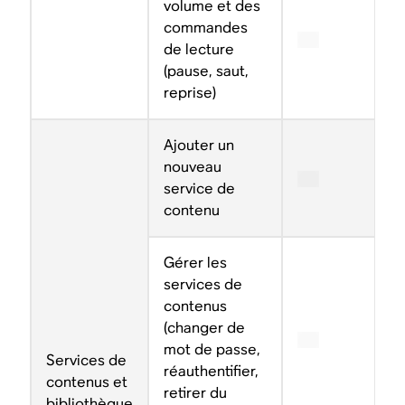
volume et des
commandes
de lecture
(pause, saut,
reprise)
Ajouter un
nouveau
service de
contenu
Gérer les
services de
contenus
(changer de
mot de passe,
Services de
réauthentifier,
contenus et
retirer du
bibliothèque