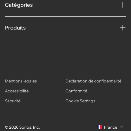
Catégories
Produits
Mentions légales
Déclaration de confidentialité
Accessibilité
Conformité
Sécurité
Cookie Settings
© 2026 Sonos, Inc.
France