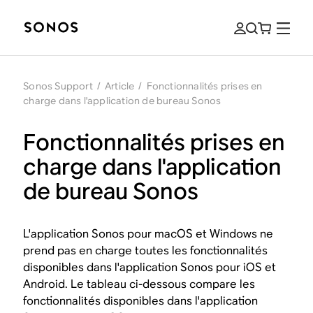
Sonos Support
/
Article
/
Fonctionnalités prises en
charge dans l'application de bureau Sonos
Fonctionnalités prises en
charge dans l'application
de bureau Sonos
L'application Sonos pour macOS et Windows ne
prend pas en charge toutes les fonctionnalités
disponibles dans l'application Sonos pour iOS et
Android. Le tableau ci-dessous compare les
fonctionnalités disponibles dans l'application