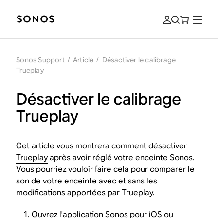
Sonos Support
/
Article
/
Désactiver le calibrage
Trueplay
Désactiver le calibrage
Trueplay
Cet article vous montrera comment désactiver
Trueplay
après avoir réglé votre enceinte Sonos.
Vous pourriez vouloir faire cela pour comparer le
son de votre enceinte avec et sans les
modifications apportées par Trueplay.
Ouvrez l'application Sonos pour iOS ou