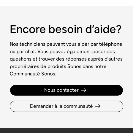
Encore besoin d’aide?
Nos techniciens peuvent vous aider par téléphone
ou par chat. Vous pouvez également poser des
questions et trouver des réponses auprès d'autres
propriétaires de produits Sonos dans notre
Communauté Sonos.
Nous contacter
Demander à la communauté