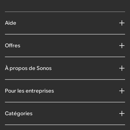
Aide
Offres
À propos de Sonos
Pour les entreprises
Catégories