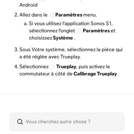
Android
Allez dans le
Paramètres
menu.
Si vous utilisez l'application Sonos S1,
sélectionnez l'onglet
Paramètres
et
choisissez
Système
.
Sous Votre système, sélectionnez la pièce qui
a été réglée avec Trueplay.
Sélectionnez
Trueplay
, puis activez le
commutateur à côté de
Calibrage Trueplay
.