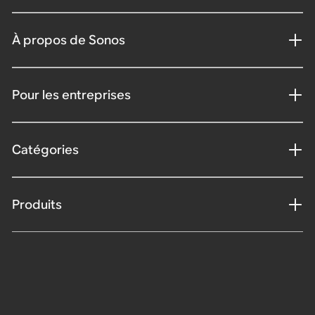
À propos de Sonos
Pour les entreprises
Catégories
Produits