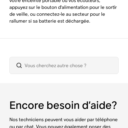
votre enceinte portable ou vos écouteurs,
appuyez sur le bouton d'alimentation pour le sortir
de veille, ou connectez-le au secteur pour le
rallumer si sa batterie est déchargée.
Encore besoin d’aide?
Nos techniciens peuvent vous aider par téléphone
ou par chat. Vous pouvez également poser des