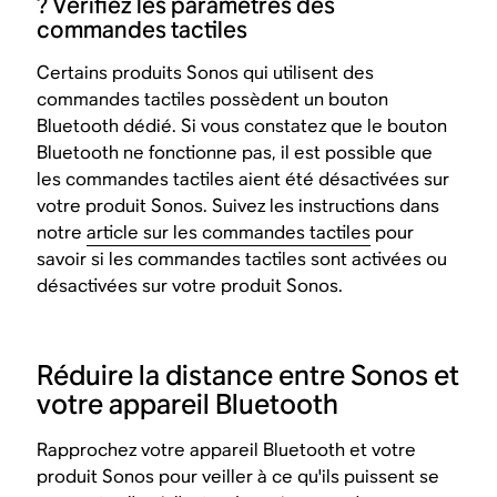
? Vérifiez les paramètres des
commandes tactiles
Certains produits Sonos qui utilisent des
commandes tactiles possèdent un bouton
Bluetooth dédié. Si vous constatez que le bouton
Bluetooth ne fonctionne pas, il est possible que
les commandes tactiles aient été désactivées sur
votre produit Sonos. Suivez les instructions dans
notre
article sur les commandes tactiles
pour
savoir si les commandes tactiles sont activées ou
désactivées sur votre produit Sonos.
Réduire la distance entre Sonos et
votre appareil Bluetooth
Rapprochez votre appareil Bluetooth et votre
produit Sonos pour veiller à ce qu'ils puissent se