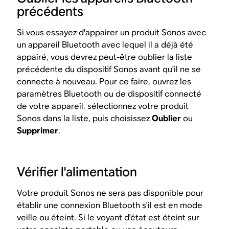
précédents
Si vous essayez d'appairer un produit Sonos avec
un appareil Bluetooth avec lequel il a déjà été
appairé, vous devrez peut-être oublier la liste
précédente du dispositif Sonos avant qu'il ne se
connecte à nouveau. Pour ce faire, ouvrez les
paramètres Bluetooth ou de dispositif connecté
de votre appareil, sélectionnez votre produit
Sonos dans la liste, puis choisissez
Oublier
ou
Supprimer
.
Vérifier l'alimentation
Votre produit Sonos ne sera pas disponible pour
établir une connexion Bluetooth s'il est en mode
veille ou éteint. Si le voyant d'état est éteint sur