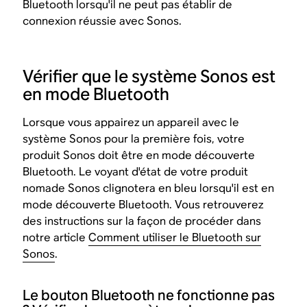
Bluetooth lorsqu'il ne peut pas établir de
connexion réussie avec Sonos.
Vérifier que le système Sonos est
en mode Bluetooth
Lorsque vous appairez un appareil avec le
système Sonos pour la première fois, votre
produit Sonos doit être en mode découverte
Bluetooth. Le voyant d'état de votre produit
nomade Sonos clignotera en bleu lorsqu'il est en
mode découverte Bluetooth. Vous retrouverez
des instructions sur la façon de procéder dans
notre article
Comment utiliser le Bluetooth sur
Sonos
.
Le bouton Bluetooth ne fonctionne pas