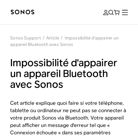
Sonos Support
/
Article
/
Impossibilité d'appairer un
appareil Bluetooth avec Sonos
Impossibilité d'appairer
un appareil Bluetooth
avec Sonos
Cet article explique quoi faire si votre téléphone,
tablette ou ordinateur ne peut pas se connecter à
votre produit Sonos via Bluetooth. Votre appareil
peut afficher un message d'erreur tel que «
Connexion échouée » dans ses paramètres