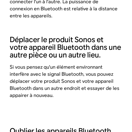
connecter l'un à l'autre. La puissance de
connexion en Bluetooth est relative à la distance
entre les appareils.
Déplacer le produit Sonos et
votre appareil Bluetooth dans une
autre pièce ou un autre lieu.
Si vous pensez qu'un élément environnant
interfère avec le signal Bluetooth, vous pouvez
déplacer votre produit Sonos et votre appareil
Bluetooth dans un autre endroit et essayer de les
appairer à nouveau.
Oublier les appareils Bluetooth