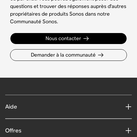
questions et trouver des réponses auprès d'autres
propriétaires de produits Sonos dans notre
Communauté Sonos.
Nous contacter
Demander à la communauté
Aide
Offres