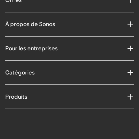
À propos de Sonos
Pour les entreprises
Catégories
Produits