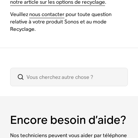
notre article sur les options de recyclage
.
Veuillez
nous contacter
pour toute question
relative à votre produit Sonos et au mode
Recyclage.
Encore besoin d’aide?
Nos techniciens peuvent vous aider par téléphone