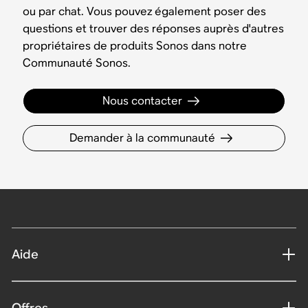
ou par chat. Vous pouvez également poser des
questions et trouver des réponses auprès d'autres
propriétaires de produits Sonos dans notre
Communauté Sonos.
Nous contacter
Demander à la communauté
Aide
Offres