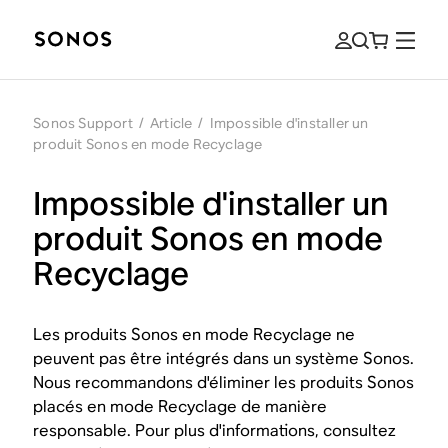
Sonos Support
/
Article
/
Impossible d'installer un
produit Sonos en mode Recyclage
Impossible d'installer un
produit Sonos en mode
Recyclage
Les produits Sonos en mode Recyclage ne
peuvent pas être intégrés dans un système Sonos.
Nous recommandons d'éliminer les produits Sonos
placés en mode Recyclage de manière
responsable. Pour plus d'informations, consultez