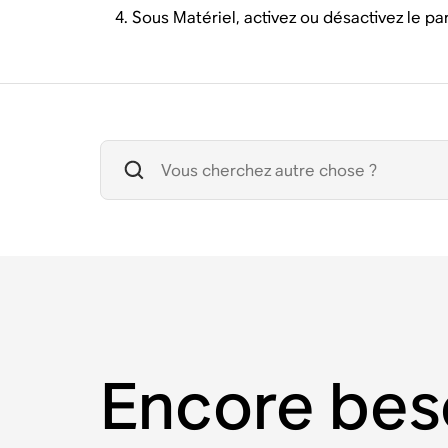
Sous Matériel, activez ou désactivez le p
Encore bes