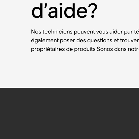
d’aide?
Nos techniciens peuvent vous aider par t
également poser des questions et trouver
propriétaires de produits Sonos dans no