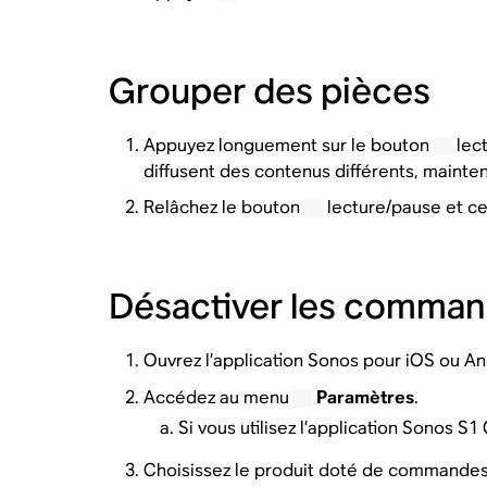
Grouper des pièces
Appuyez longuement sur le bouton
lect
diffusent des contenus différents, mainte
Relâchez le bouton
lecture/pause et ce
Désactiver les comman
Ouvrez l’application Sonos pour iOS ou An
Accédez au menu
Paramètres
.
Si vous utilisez l’application Sonos S1
Choisissez le produit doté de commandes 