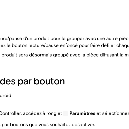
ure/pause d’un produit pour le grouper avec une autre pièce
nez le bouton lecture/pause enfoncé pour faire défiler chaq
 produit sera désormais groupé avec la pièce diffusant la 
des par bouton
droid
 Controller, accédez à l’onglet
Paramètres
et sélectionne
par boutons que vous souhaitez désactiver.