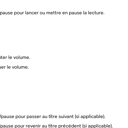
pause pour lancer ou mettre en pause la lecture.
ter le volume.
er le volume.
e/pause
pour passer au titre suivant (si applicable).
e/pause
pour revenir au titre précédent (si applicable).