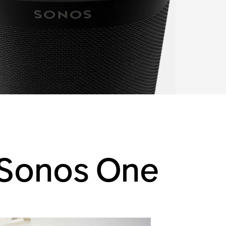
 Sonos One