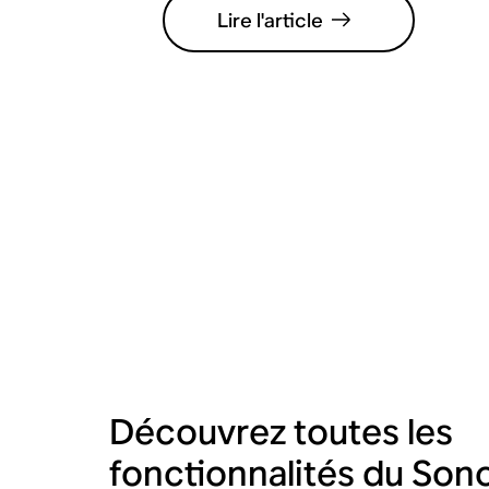
Lire l'article
Découvrez toutes les
fonctionnalités du Son