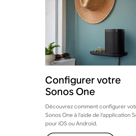
Configurer votre
Sonos One
Découvrez comment configurer vot
Sonos One à l'aide de l'application 
pour iOS ou Android.