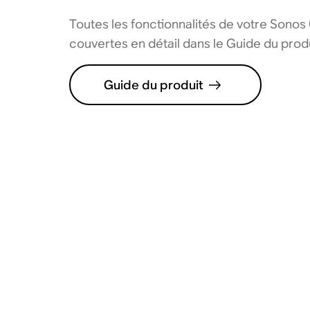
Toutes les fonctionnalités de votre Sonos
couvertes en détail dans le Guide du produ
Guide du produit