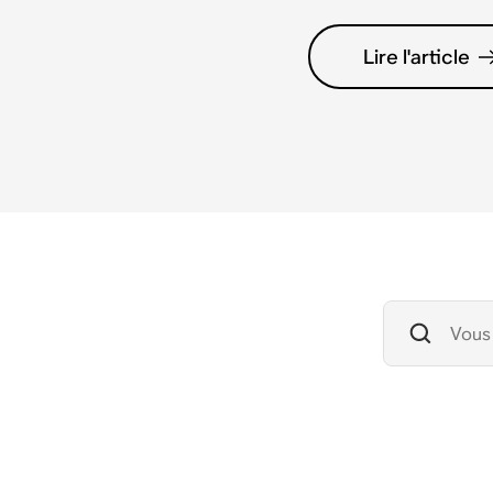
Lire l'article