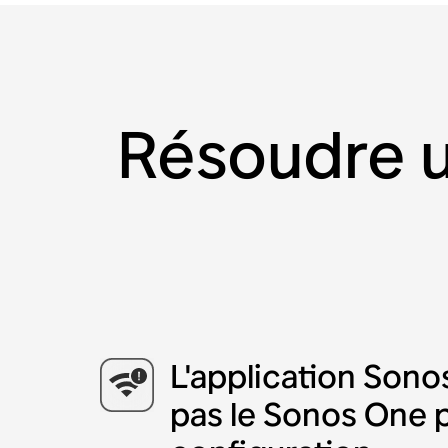
Résoudre u
L'application Sono
pas le Sonos One 