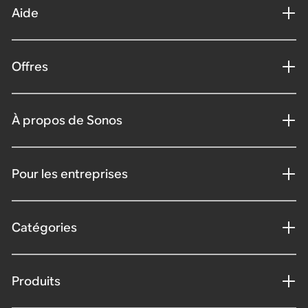
Aide
Offres
À propos de Sonos
Pour les entreprises
Catégories
Produits