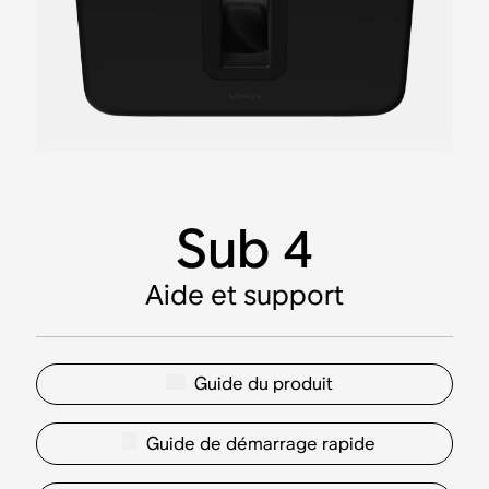
Sub 4
Aide et support
Guide du produit
Guide de démarrage rapide