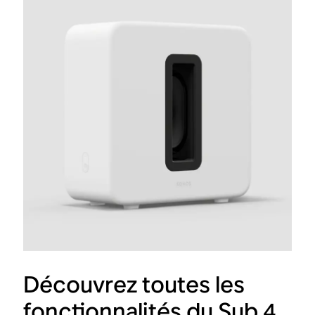
Découvrez toutes les
fonctionnalités du Sub 4