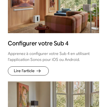
Configurer votre Sub 4
Apprenez à configurer votre Sub 4 en utilisant
l'application Sonos pour iOS ou Android.
Lire l'article