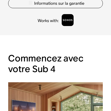
Informations sur la garantie
Works with
:
Commencez avec
votre Sub 4