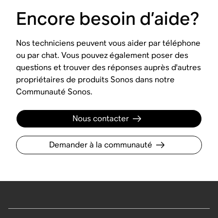
Encore besoin d’aide?
Nos techniciens peuvent vous aider par téléphone
ou par chat. Vous pouvez également poser des
questions et trouver des réponses auprès d'autres
propriétaires de produits Sonos dans notre
Communauté Sonos.
Nous contacter
Demander à la communauté