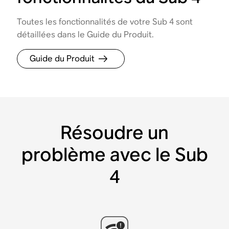
Toutes les fonctionnalités de votre Sub 4 sont
détaillées dans le Guide du Produit.
Guide du Produit
Résoudre un
problème avec le Sub
4