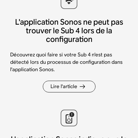
L'application Sonos ne peut pas
trouver le Sub 4 lors de la
configuration
Découvrez quoi faire si votre Sub 4 n'est pas
détecté lors du processus de configuration dans
l'application Sonos.
Lire l'article