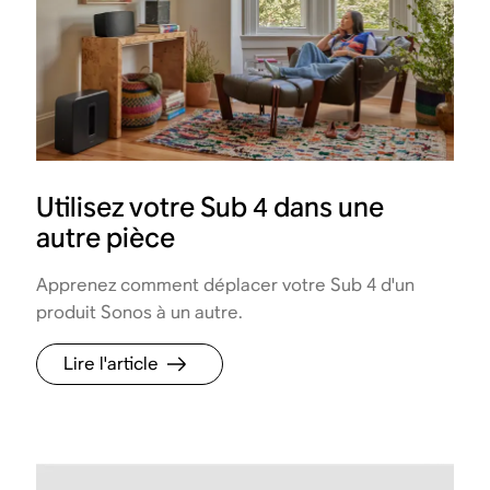
Utilisez votre Sub 4 dans une
autre pièce
Apprenez comment déplacer votre Sub 4 d'un
produit Sonos à un autre.
Lire l'article