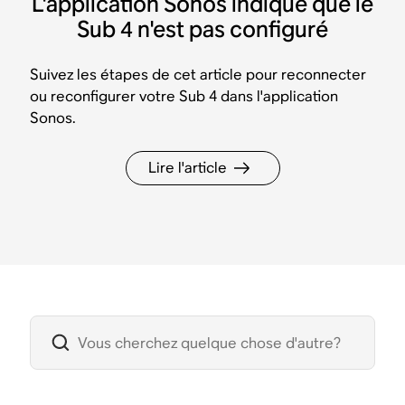
L'application Sonos indique que le
Sub 4 n'est pas configuré
Suivez les étapes de cet article pour reconnecter
ou reconfigurer votre Sub 4 dans l'application
Sonos.
Lire l'article