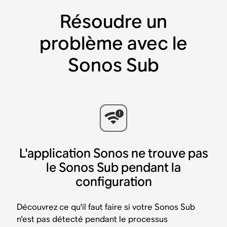
Résoudre un
problème avec le
Sonos Sub
L'application Sonos ne trouve pas
le Sonos Sub pendant la
configuration
Découvrez ce qu'il faut faire si votre Sonos Sub
n'est pas détecté pendant le processus