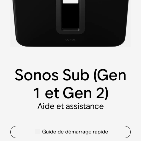
Sonos Sub (Gen
1 et Gen 2)
Aide et assistance
Guide de démarrage rapide