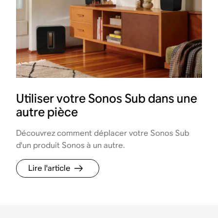
Utiliser votre Sonos Sub dans une
autre pièce
Découvrez comment déplacer votre Sonos Sub
d'un produit Sonos à un autre.
Lire l'article