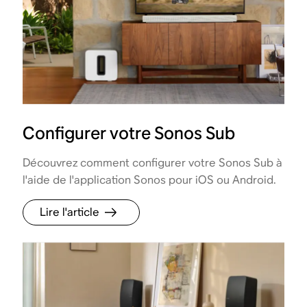
Configurer votre Sonos Sub
Découvrez comment configurer votre Sonos Sub à
l'aide de l'application Sonos pour iOS ou Android.
Lire l'article