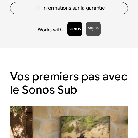
Informations sur la garantie
Works with
:
Vos premiers pas avec
le Sonos Sub