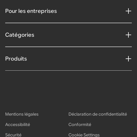
Pour les entreprises
Catégories
Produits
Mentions légales
Déclaration de confidentialité
Accessibilité
Conformité
Sécurité
Cookie Settings