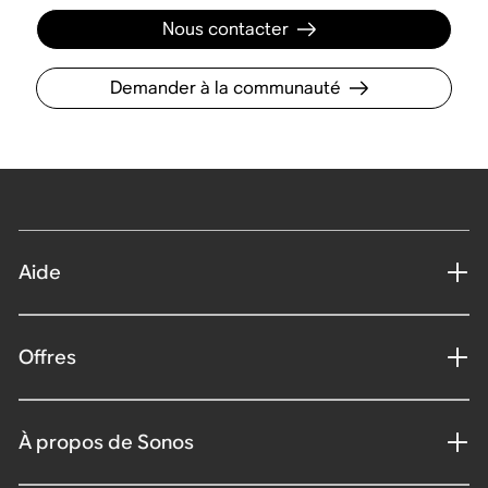
Nous contacter
Demander à la communauté
Aide
Offres
À propos de Sonos