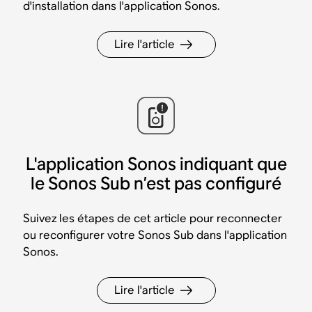
d'installation dans l'application Sonos.
Lire l'article
L'application Sonos indiquant que
le Sonos Sub n’est pas configuré
Suivez les étapes de cet article pour reconnecter
ou reconfigurer votre Sonos Sub dans l'application
Sonos.
Lire l'article