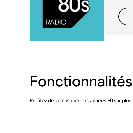
Fonctionnalités
Profitez de la musique des années 80 sur plus 