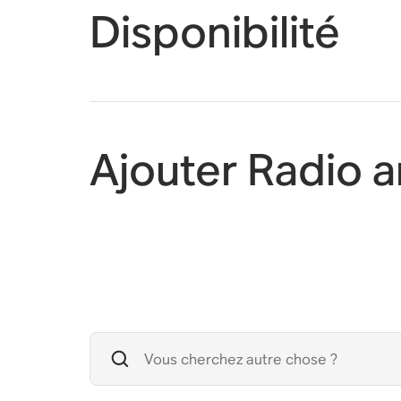
Disponibilité
Ajouter Radio 