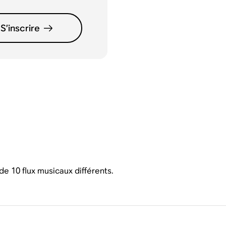
S’inscrire
de 10 flux musicaux différents.