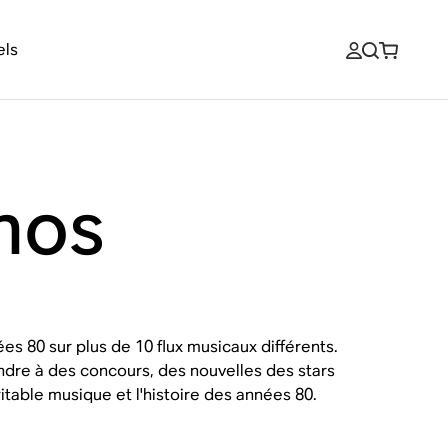
els
nos
es 80 sur plus de 10 flux musicaux différents.
ndre à des concours, des nouvelles des stars
ritable musique et l'histoire des années 80.