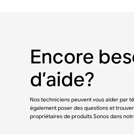
Encore bes
d’aide?
Nos techniciens peuvent vous aider par t
également poser des questions et trouver
propriétaires de produits Sonos dans no