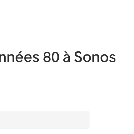
années 80 à Sonos