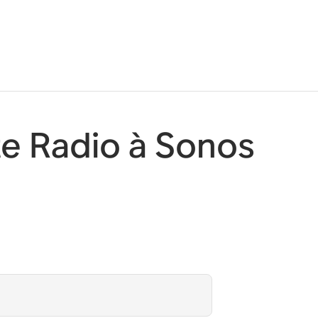
te Radio à Sonos