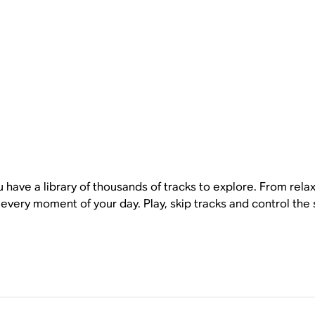
you have a library of thousands of tracks to explore. From rel
very moment of your day. Play, skip tracks and control the 