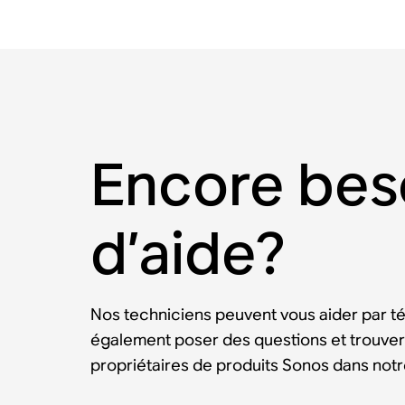
Encore bes
d’aide?
Nos techniciens peuvent vous aider par t
également poser des questions et trouver
propriétaires de produits Sonos dans no