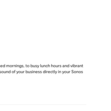
axed mornings, to busy lunch hours and vibrant
sound of your business directly in your Sonos