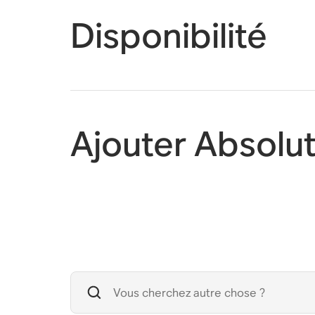
Disponibilité
Ajouter Absolu